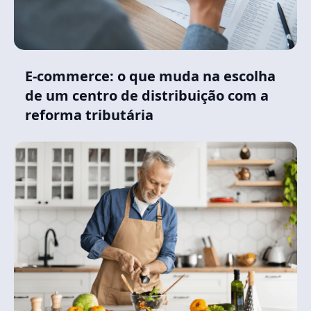
E-commerce: o que muda na escolha
de um centro de distribuição com a
reforma tributária