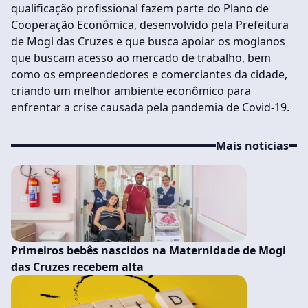
qualificação profissional fazem parte do Plano de
Cooperação Econômica, desenvolvido pela Prefeitura
de Mogi das Cruzes e que busca apoiar os mogianos
que buscam acesso ao mercado de trabalho, bem
como os empreendedores e comerciantes da cidade,
criando um melhor ambiente econômico para
enfrentar a crise causada pela pandemia de Covid-19.
Mais noticias
Primeiros bebês nascidos na Maternidade de Mogi
das Cruzes recebem alta