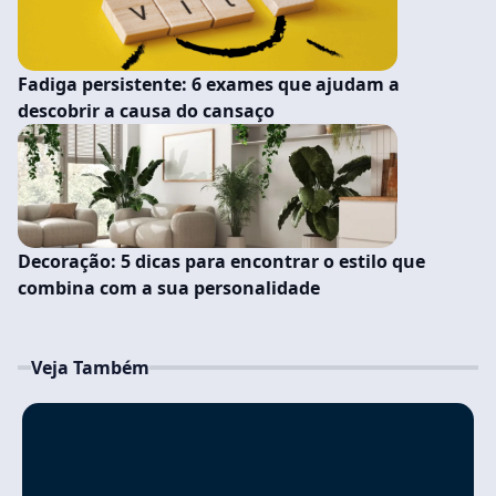
Fadiga persistente: 6 exames que ajudam a
descobrir a causa do cansaço
Decoração: 5 dicas para encontrar o estilo que
combina com a sua personalidade
Veja Também