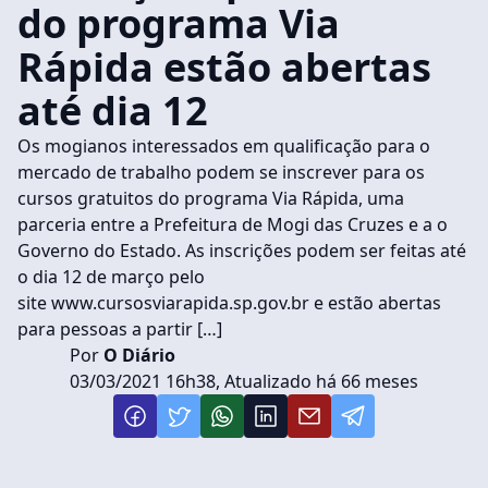
do programa Via
Rápida estão abertas
até dia 12
Os mogianos interessados em qualificação para o
mercado de trabalho podem se inscrever para os
cursos gratuitos do programa Via Rápida, uma
parceria entre a Prefeitura de Mogi das Cruzes e a o
Governo do Estado. As inscrições podem ser feitas até
o dia 12 de março pelo
site www.cursosviarapida.sp.gov.br e estão abertas
para pessoas a partir […]
Por
O Diário
03/03/2021 16h38, Atualizado há 66 meses