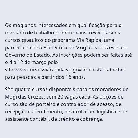
Os mogianos interessados em qualificação para o
mercado de trabalho podem se inscrever para os
cursos gratuitos do programa Via Rápida, uma
parceria entre a Prefeitura de Mogi das Cruzes e a o
Governo do Estado. As inscrições podem ser feitas até
o dia 12 de março pelo
site www.cursosviarapida.sp.gov.br e estão abertas
para pessoas a partir dos 16 anos.
São quatro cursos disponíveis para os moradores de
Mogi das Cruzes, com 20 vagas cada. As opções de
curso são de porteiro e controlador de acesso, de
recepção e atendimento, de auxiliar de logística e de
assistente contábil, de crédito e cobrança.