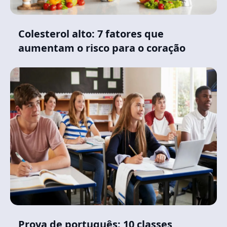
Colesterol alto: 7 fatores que
aumentam o risco para o coração
Prova de português: 10 classes