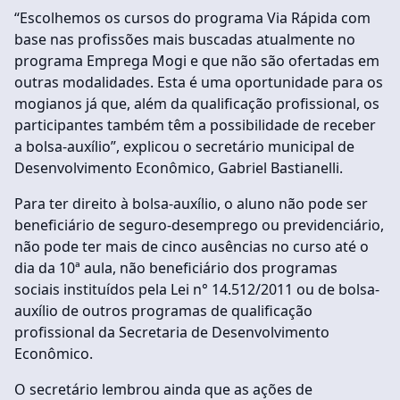
“Escolhemos os cursos do programa Via Rápida com
base nas profissões mais buscadas atualmente no
programa Emprega Mogi e que não são ofertadas em
outras modalidades. Esta é uma oportunidade para os
mogianos já que, além da qualificação profissional, os
participantes também têm a possibilidade de receber
a bolsa-auxílio”, explicou o secretário municipal de
Desenvolvimento Econômico, Gabriel Bastianelli.
Para ter direito à bolsa-auxílio, o aluno não pode ser
beneficiário de seguro-desemprego ou previdenciário,
não pode ter mais de cinco ausências no curso até o
dia da 10ª aula, não beneficiário dos programas
sociais instituídos pela Lei n° 14.512/2011 ou de bolsa-
auxílio de outros programas de qualificação
profissional da Secretaria de Desenvolvimento
Econômico.
O secretário lembrou ainda que as ações de