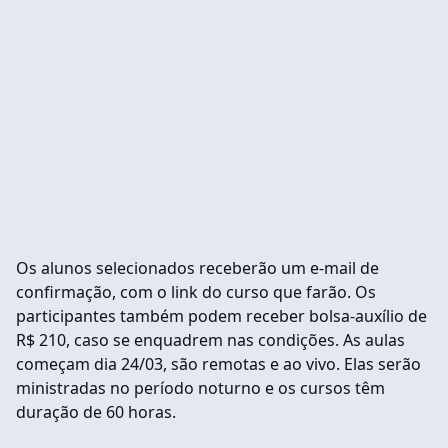
Os alunos selecionados receberão um e-mail de
confirmação, com o link do curso que farão. Os
participantes também podem receber bolsa-auxílio de
R$ 210, caso se enquadrem nas condições. As aulas
começam dia 24/03, são remotas e ao vivo. Elas serão
ministradas no período noturno e os cursos têm
duração de 60 horas.