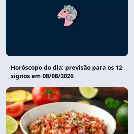
Horóscopo do dia: previsão para os 12
signos em 08/08/2026