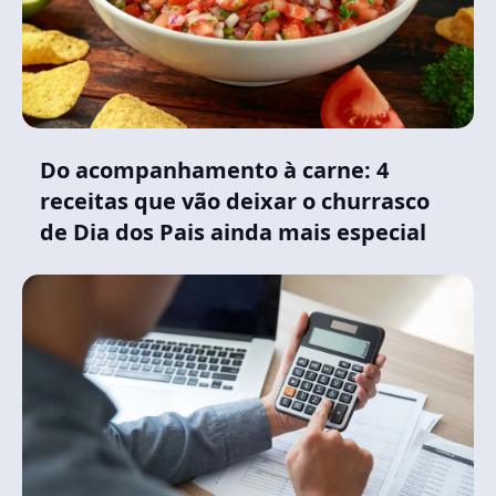
Do acompanhamento à carne: 4
receitas que vão deixar o churrasco
de Dia dos Pais ainda mais especial