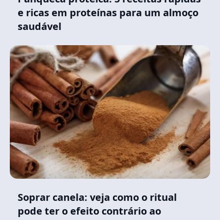
e ricas em proteínas para um almoço
saudável
Soprar canela: veja como o ritual
pode ter o efeito contrário ao