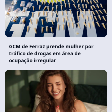
GCM de Ferraz prende mulher por
tráfico de drogas em área de
ocupação irregular