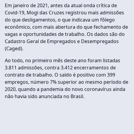
Em janeiro de 2021, antes da atual onda crítica de
Covid-19, Mogi das Cruzes registrou mais admissões
do que desligamentos, o que indicava um fôlego
econômico, com mais abertura do que fechamento de
vagas e oportunidades de trabalho. Os dados são do
Cadastro Geral de Empregados e Desempregados
(Caged).
Ao todo, no primeiro mês deste ano foram listadas
3.811 admissões, contra 3.412 encerramentos de
contrato de trabalho. O saldo é positivo com 399
empregos, número 7% superior ao mesmo período de
2020, quando a pandemia do novo coronavírus ainda
não havia sido anunciada no Brasil.