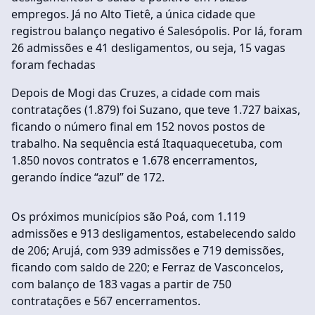
empregos. Já no Alto Tietê, a única cidade que
registrou balanço negativo é Salesópolis. Por lá, foram
26 admissões e 41 desligamentos, ou seja, 15 vagas
foram fechadas
Depois de Mogi das Cruzes, a cidade com mais
contratações (1.879) foi Suzano, que teve 1.727 baixas,
ficando o número final em 152 novos postos de
trabalho. Na sequência está Itaquaquecetuba, com
1.850 novos contratos e 1.678 encerramentos,
gerando índice “azul” de 172.
Os próximos municípios são Poá, com 1.119
admissões e 913 desligamentos, estabelecendo saldo
de 206; Arujá, com 939 admissões e 719 demissões,
ficando com saldo de 220; e Ferraz de Vasconcelos,
com balanço de 183 vagas a partir de 750
contratações e 567 encerramentos.