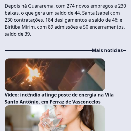
Depois há Guararema, com 274 novos empregos e 230
baixas, o que gera um saldo de 44, Santa Isabel com
230 contratações, 184 desligamentos e saldo de 46; e
Biritiba Mirim, com 89 admissões e 50 encerramentos,
saldo de 39.
Mais noticias
Vídeo: incêndio atinge poste de energia na Vila
Santo Antônio, em Ferraz de Vasconcelos