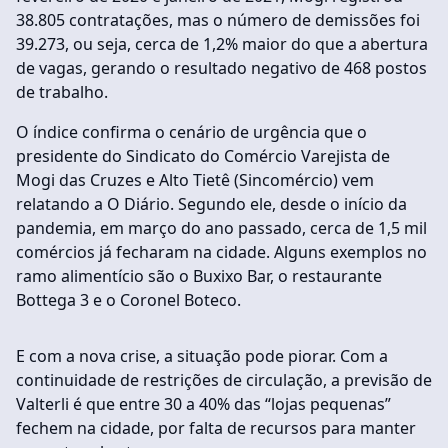
38.805 contratações, mas o número de demissões foi
39.273, ou seja, cerca de 1,2% maior do que a abertura
de vagas, gerando o resultado negativo de 468 postos
de trabalho.
O índice confirma o cenário de urgência que o
presidente do Sindicato do Comércio Varejista de
Mogi das Cruzes e Alto Tietê (Sincomércio) vem
relatando a O Diário. Segundo ele, desde o início da
pandemia, em março do ano passado, cerca de 1,5 mil
comércios já fecharam na cidade. Alguns exemplos no
ramo alimentício são o Buxixo Bar, o restaurante
Bottega 3 e o Coronel Boteco.
E com a nova crise, a situação pode piorar. Com a
continuidade de restrições de circulação, a previsão de
Valterli é que entre 30 a 40% das “lojas pequenas”
fechem na cidade, por falta de recursos para manter