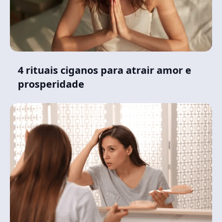
4 rituais ciganos para atrair amor e
prosperidade