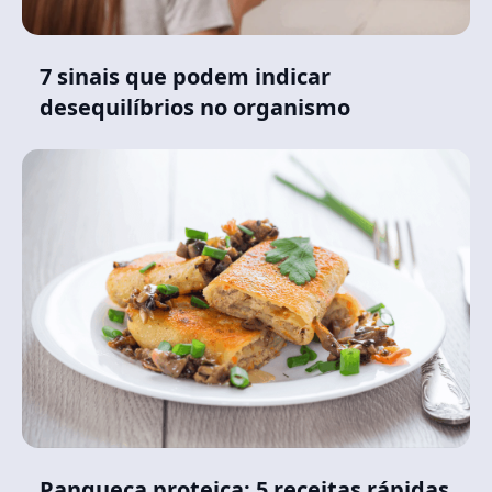
7 sinais que podem indicar
desequilíbrios no organismo
Panqueca proteica: 5 receitas rápidas