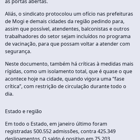
as portas abertas.
Aliás, o sindicato protocolou um ofício nas prefeituras
de Mogi e demais cidades da região pedindo para,
assim que possível, atendentes, balconistas e outros
trabalhadores do setor sejam incluídos no programa
de vacinação, para que possam voltar a atender com
segurança.
Neste documento, também há críticas à medidas mais
rígidas, como um isolamento total, que é quase o que
acontece hoje na cidade, quando vigora uma “fase
crítica”, com restrição de circulação durante todo o
dia.
Estado e região
Em todo o Estado, em janeiro último foram
registradas 500.552 admissões, contra 425.349
desligamentos. O saldo é positivo em 75.203