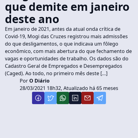
que demite em janeiro
deste ano
Em janeiro de 2021, antes da atual onda crítica de
Covid-19, Mogi das Cruzes registrou mais admissões
do que desligamentos, o que indicava um fôlego
econômico, com mais abertura do que fechamento de
vagas e oportunidades de trabalho. Os dados são do
Cadastro Geral de Empregados e Desempregados
(Caged). Ao todo, no primeiro mês deste […]
Por
O Diário
28/03/2021 18h32, Atualizado há 65 meses