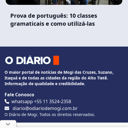
Prova de português: 10 classes
gramaticais e como utilizá-las
O maior portal de notícias de Mogi das Cruzes, Suzano,
Itaquá e de todas as cidades da região do Alto Tietê.
Informação de qualidade e credibilidade.
Fale Conosco
whatsapp +55 11 3524-2358
diario@odiariodemogi.com.br
O Diário de Mogi. Todos os direitos reservados.