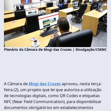
Plenário da Câmara de Mogi das Cruzes | Divulgação/CMMC
A Câmara de
Mogi das Cruzes
aprovou, nesta terça-
feira (2), um projeto que lei que autoriza a utilização
de tecnologias digitais, como QR Codes e etiquetas
NFC (Near Field Communication), para disponibilizar
documentos obrigatórios em estabelecimentos