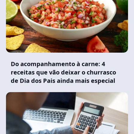
Do acompanhamento à carne: 4
receitas que vão deixar o churrasco
de Dia dos Pais ainda mais especial