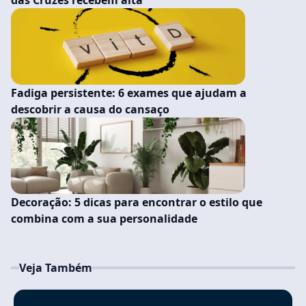
das Cruzes recebem alta
Fadiga persistente: 6 exames que ajudam a
descobrir a causa do cansaço
Decoração: 5 dicas para encontrar o estilo que
combina com a sua personalidade
Veja Também