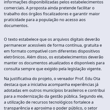
informações disponibilizadas pelos estabelecimentos
comerciais. A proposta ainda pretende facilitar o
trabalho dos órgãos fiscalizadores e garantir maior
praticidade para a população no acesso aos
documentos.
O texto estabelece que os arquivos digitais deverão
permanecer acessíveis de forma contínua, gratuita e
em formato compatível com diferentes dispositivos
eletrônicos. Além disso, os estabelecimentos deverão
manter os documentos atualizados e disponíveis para
consulta sempre que exigido pela legislação vigente.
Na justificativa do projeto, o vereador Prof. Edu Ota
destaca que a iniciativa acompanha experiências já
adotadas em outros municípios brasileiros e contribui
para a modernização da gestão pública. Segundo ele,
a utilização de recursos tecnológicos fortalece a
transparência e aproxima o poder público, o setor