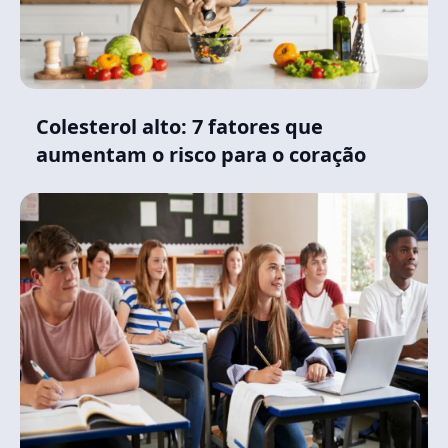
Colesterol alto: 7 fatores que
aumentam o risco para o coração