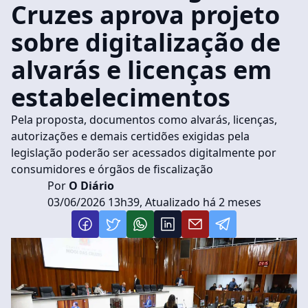
Cruzes aprova projeto
sobre digitalização de
alvarás e licenças em
estabelecimentos
Pela proposta, documentos como alvarás, licenças,
autorizações e demais certidões exigidas pela
legislação poderão ser acessados digitalmente por
consumidores e órgãos de fiscalização
Por
O Diário
03/06/2026 13h39, Atualizado há 2 meses