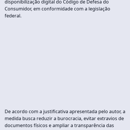
disponibilização digital do Código de Defesa do
Consumidor, em conformidade com a legislação
federal.
De acordo com a justificativa apresentada pelo autor, a
medida busca reduzir a burocracia, evitar extravios de
documentos físicos e ampliar a transparência das