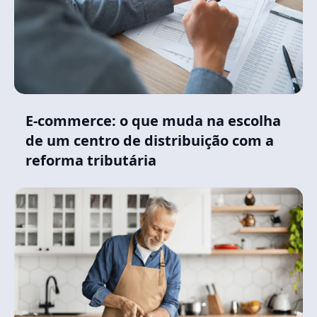
E-commerce: o que muda na escolha
de um centro de distribuição com a
reforma tributária