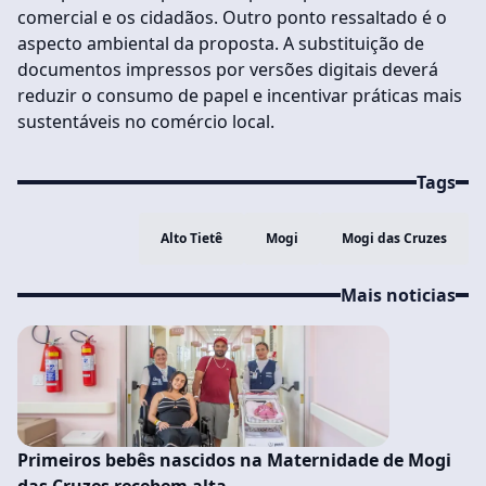
comercial e os cidadãos. Outro ponto ressaltado é o
aspecto ambiental da proposta. A substituição de
documentos impressos por versões digitais deverá
reduzir o consumo de papel e incentivar práticas mais
sustentáveis no comércio local.
Tags
Alto Tietê
Mogi
Mogi das Cruzes
Mais noticias
Primeiros bebês nascidos na Maternidade de Mogi