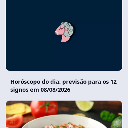
Horóscopo do dia: previsão para os 12
signos em 08/08/2026