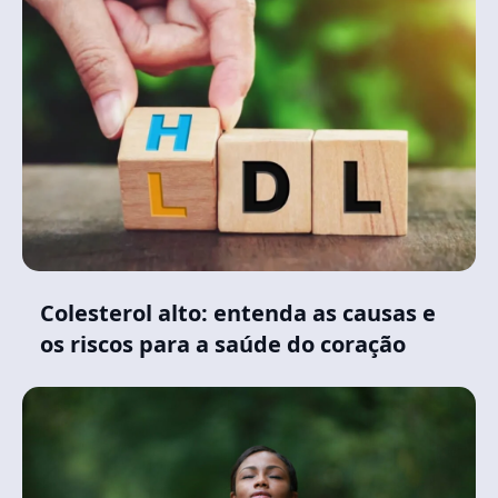
Colesterol alto: entenda as causas e
os riscos para a saúde do coração