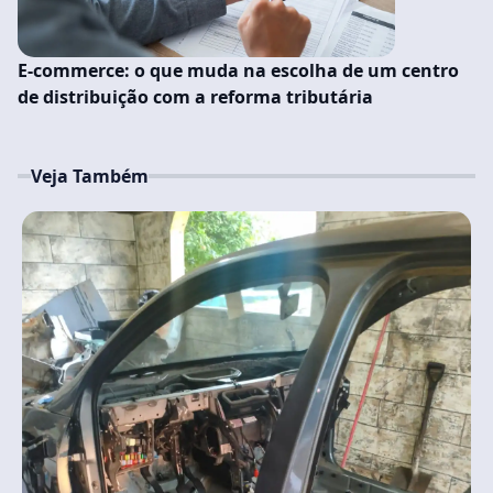
E-commerce: o que muda na escolha de um centro
de distribuição com a reforma tributária
Veja Também