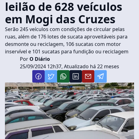
leilão de 628 veículos
em Mogi das Cruzes
Serão 245 veículos com condições de circular pelas
ruas, além de 176 lotes de sucata aproveitáveis para
desmonte ou reciclagem, 106 sucatas com motor
inservível e 101 sucatas para fundição ou reciclagem
Por
O Diário
25/09/2024 12h37, Atualizado há 22 meses