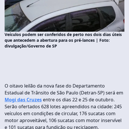
Veículos podem ser conferidos de perto nos dois dias úteis
que antecedem a abertura para os pré-lances | Foto:
divulgação/Governo de SP
O oitavo leilão da nova fase do Departamento
Estadual de Trânsito de São Paulo (Detran-SP) será em
Mogi das Cruzes
entre os dias 22 e 25 de outubro.
Serão ofertados 628 lotes apreendidos na cidade: 245
veículos em condições de circular, 176 sucatas com
motor aproveitável, 106 sucatas com motor inservível
e 101 sucatas para fundição ou reciclagem.