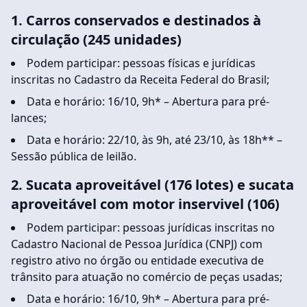
1. Carros conservados e destinados à
circulação (245 unidades)
Podem participar: pessoas físicas e jurídicas
inscritas no Cadastro da Receita Federal do Brasil;
Data e horário: 16/10, 9h* – Abertura para pré-
lances;
Data e horário: 22/10, às 9h, até 23/10, às 18h** –
Sessão pública de leilão.
2. Sucata aproveitável (176 lotes) e sucata
aproveitável com motor inservivel (106)
Podem participar: pessoas jurídicas inscritas no
Cadastro Nacional de Pessoa Jurídica (CNPJ) com
registro ativo no órgão ou entidade executiva de
trânsito para atuação no comércio de peças usadas;
Data e horário: 16/10, 9h* – Abertura para pré-