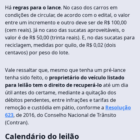
Há
regras para o lance
. No caso dos carros em
condições de circular, de acordo com o edital, o valor
entre um incremento e outro deve ser de R$ 100,00
(cem reais). Já no caso das sucatas aproveitáveis, o
valor é de R$ 50,00 (trinta reais). E, no das sucatas para
reciclagem, medidas por quilo, de R$ 0,02 (dois
centavos) por peso do lote.
Vale ressaltar que, mesmo que tenha um pré-lance
tenha sido feito, o
proprietário do veículo listado
para leilão tem o direito de recuperá-lo
até um dia
útil antes do certame, mediante a quitação dos
débitos pendentes, entre infrações e tarifas de
remoção e custódia em pátio, conforme a
Resolução
623
, de 2016, do Conselho Nacional de Trânsito
(Contran).
Calendário do leilão