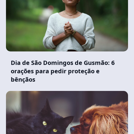
Dia de São Domingos de Gusmão: 6
orações para pedir proteção e
bênçãos