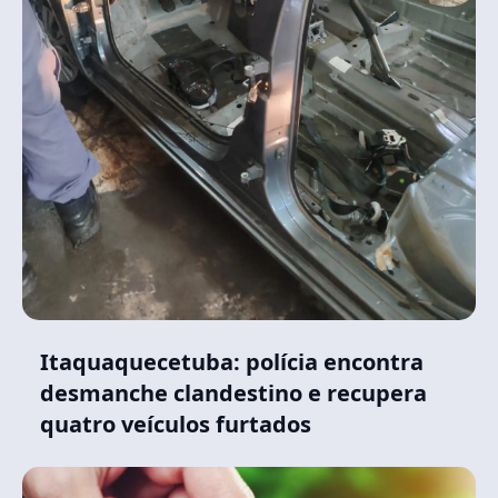
Itaquaquecetuba: polícia encontra
desmanche clandestino e recupera
quatro veículos furtados