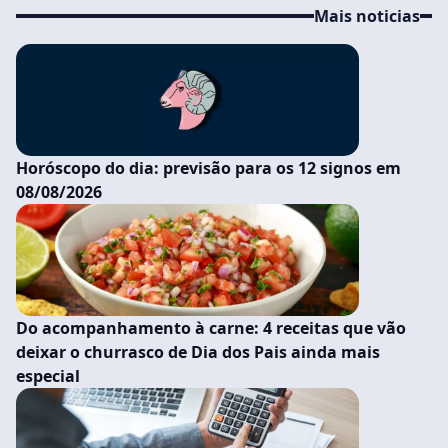
Mais noticias
Horóscopo do dia: previsão para os 12 signos em
08/08/2026
Do acompanhamento à carne: 4 receitas que vão
deixar o churrasco de Dia dos Pais ainda mais
especial