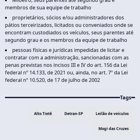
membros de sua equipe de trabalho
proprietários, sócios e/ou administradores dos
pátios terceirizados, licitados ou conveniados onde se
encontram custodiados os veículos, seus parentes até
segundo grau e os membros da equipe de trabalho
pessoas físicas e jurídicas impedidas de licitar e
contratar com a administração, sancionadas com as
penas previstas nos incisos III e IV do art. 156 da Lei
federal nº 14.133, de 2021 ou, ainda, no art. 7º da Lei
federal nº 10.520, de 17 de julho de 2002
Tags
Alto Tietê
Detran-SP
Leilão de veículos
Mogi das Cruzes