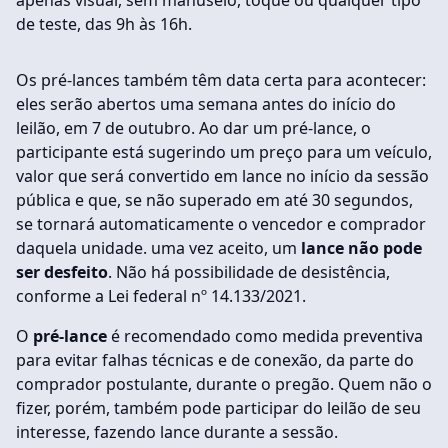
de teste, das 9h às 16h.
Os pré-lances também têm data certa para acontecer:
eles serão abertos uma semana antes do início do
leilão, em 7 de outubro. Ao dar um pré-lance, o
participante está sugerindo um preço para um veículo,
valor que será convertido em lance no início da sessão
pública e que, se não superado em até 30 segundos,
se tornará automaticamente o vencedor e comprador
daquela unidade. uma vez aceito, um
lance não pode
ser desfeito
. Não há possibilidade de desistência,
conforme a Lei federal nº 14.133/2021.
O
pré-lance
é recomendado como medida preventiva
para evitar falhas técnicas e de conexão, da parte do
comprador postulante, durante o pregão. Quem não o
fizer, porém, também pode participar do leilão de seu
interesse, fazendo lance durante a sessão.