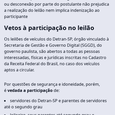
ou desconexão por parte do postulante não prejudica
a realização do leilão nem implica indenização ao
participante
Vetos à participação no leilão
Os leilões de veículos do Detran-SP, órgão vinculado à
Secretaria de Gestão e Governo Digital (SGGD), do
governo paulista, são abertos a todas as pessoas
interessadas, físicas e jurídicas inscritas no Cadastro
da Receita Federal do Brasil, no caso dos veículos
aptos a circular.
Por questões de segurança e idoneidade, porém,
é
vedada a participação
de:
servidores do Detran-SP e parentes de servidores
até o segundo grau
leiloeiro, seus parentes até segundo grau e