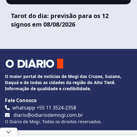
Tarot do dia: previsão para os 12
signos em 08/08/2026
O maior portal de notícias de Mogi das Cruzes, Suzano,
Itaquá e de todas as cidades da região do Alto Tietê.
Informação de qualidade e credibilidade.
Fale Conosco
whatsapp +55 11 3524-2358
diario@odiariodemogi.com.br
O Diário de Mogi. Todos os direitos reservados.