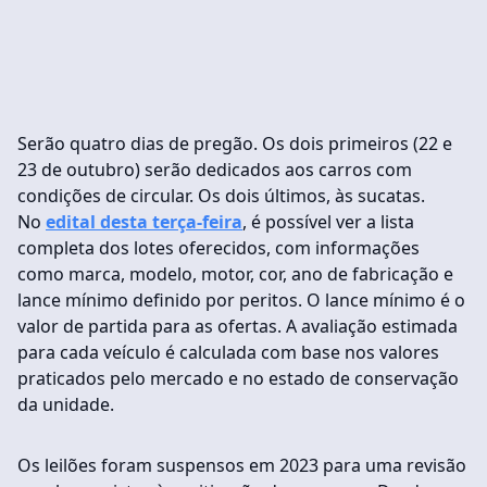
Serão quatro dias de pregão. Os dois primeiros (22 e
23 de outubro) serão dedicados aos carros com
condições de circular. Os dois últimos, às sucatas.
No
edital desta terça-feira
, é possível ver a lista
completa dos lotes oferecidos, com informações
como marca, modelo, motor, cor, ano de fabricação e
lance mínimo definido por peritos. O lance mínimo é o
valor de partida para as ofertas. A avaliação estimada
para cada veículo é calculada com base nos valores
praticados pelo mercado e no estado de conservação
da unidade.
Os leilões foram suspensos em 2023 para uma revisão