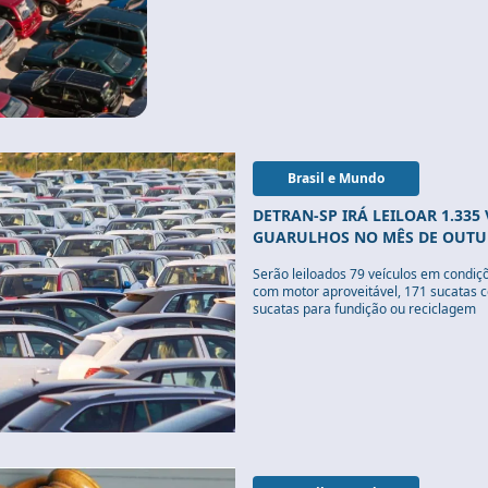
Brasil e Mundo
DETRAN-SP IRÁ LEILOAR 1.335
GUARULHOS NO MÊS DE OUT
Serão leiloados 79 veículos em condiçõ
com motor aproveitável, 171 sucatas c
sucatas para fundição ou reciclagem