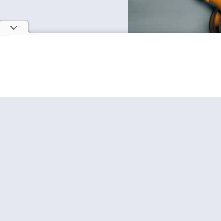
Utilizamos cookies, de acordo c