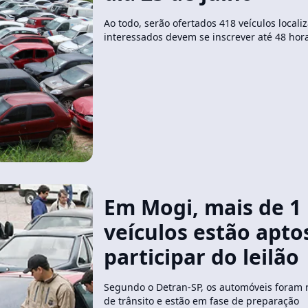
Ao todo, serão ofertados 418 veículos local
interessados devem se inscrever até 48 hor
Em Mogi, mais de 1 
veículos estão apto
participar do leilão
Segundo o Detran-SP, os automóveis foram r
de trânsito e estão em fase de preparação