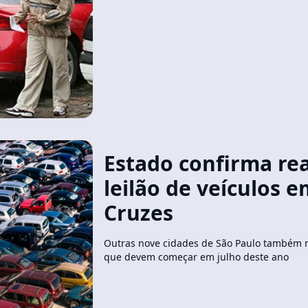
Estado confirma rea
leilão de veículos 
Cruzes
Outras nove cidades de São Paulo também r
que devem começar em julho deste ano