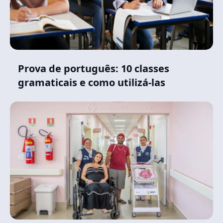
Prova de português: 10 classes
gramaticais e como utilizá-las