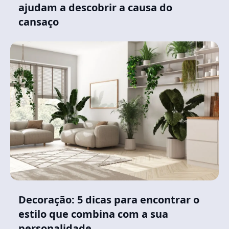
ajudam a descobrir a causa do
cansaço
Decoração: 5 dicas para encontrar o
estilo que combina com a sua
personalidade