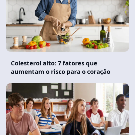
Colesterol alto: 7 fatores que
aumentam o risco para o coração