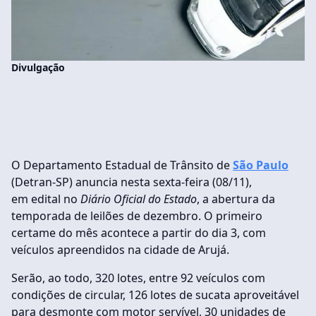
Divulgação
O Departamento Estadual de Trânsito de
São Paulo
(Detran-SP) anuncia nesta sexta-feira (08/11),
em edital no
Diário Oficial do Estado
, a abertura da
temporada de leilões de dezembro. O primeiro
certame do mês acontece a partir do dia 3, com
veículos apreendidos na cidade de Arujá.
Serão, ao todo, 320 lotes, entre 92 veículos com
condições de circular, 126 lotes de sucata aproveitável
para desmonte com motor servível, 30 unidades de