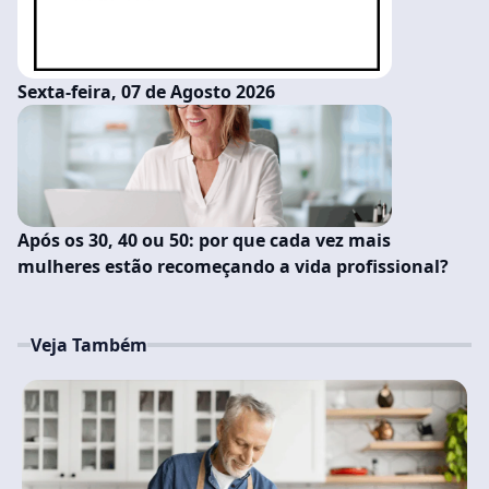
Sexta-feira, 07 de Agosto 2026
Após os 30, 40 ou 50: por que cada vez mais
mulheres estão recomeçando a vida profissional?
Veja Também