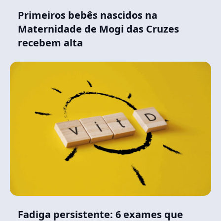
Primeiros bebês nascidos na
Maternidade de Mogi das Cruzes
recebem alta
Fadiga persistente: 6 exames que