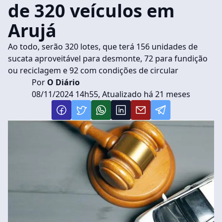
de 320 veículos em
Arujá
Ao todo, serão 320 lotes, que terá 156 unidades de
sucata aproveitável para desmonte, 72 para fundição
ou reciclagem e 92 com condições de circular
Por
O Diário
08/11/2024 14h55, Atualizado há 21 meses