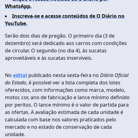
WhatsApp.
Inscreva-se e acesse conteúdos de O Diário no
YouTube.
Serão dois dias de pregão. O primeiro dia (3 de
dezembro) será dedicado aos carros com condições
de circular. O segundo (no dia 4), às sucatas
aproveitáveis e às sucatas inservíveis.
No
edital
publicado nesta sexta-feira no
Diário Oficial
do Estado
, é possível ver a lista completa dos lotes
oferecidos, com informações como marca, modelo,
motor, cor, ano de fabricação e lance mínimo definido
por peritos. O lance mínimo é o valor de partida para
as ofertas. A avaliação estimada de cada unidade é
calculada com base nos valores praticados pelo
mercado e no estado de conservação de cada
unidade.