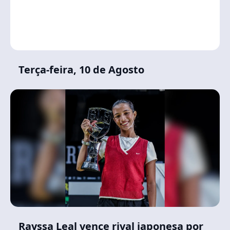
Terça-feira, 10 de Agosto
Rayssa Leal vence rival japonesa por