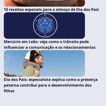
10 receitas especiais para o almoço de Dia dos Pais
Mercúrio em Leão: veja como o trânsito pode
influenciar a comunicação e os relacionamentos
Dia dos Pais: especialista explica como a presença
paterna contribui para o desenvolvimento dos
filhos