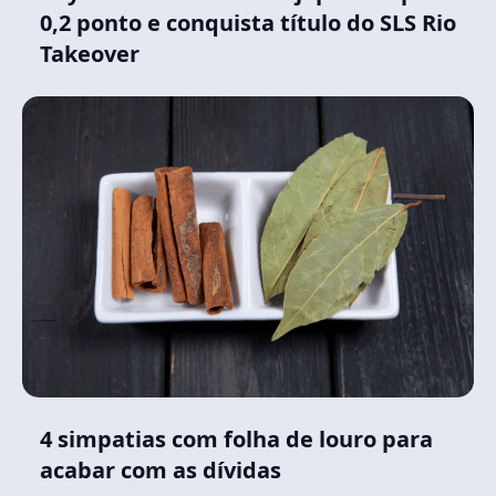
0,2 ponto e conquista título do SLS Rio
Takeover
4 simpatias com folha de louro para
acabar com as dívidas