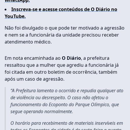
WhatsApp.
Inscreva-se e acesse conteúdos de O Diário no
YouTube.
Não foi divulgado o que pode ter motivado a agressão
e nem se a funcionária da unidade precisou receber
atendimento médico.
Em nota encaminhada ao
O Diário
, a prefeitura
ressaltou que a mulher que agrediu a funcionária já
foi citada em outro boletim de ocorrência, também
após um caso de agressão.
“A Prefeitura lamenta o ocorrido e repudia qualquer ato
de violência ou desrespeito. O caso não afetou o
funcionamento do Ecoponto do Parque Olímpico, que
segue operando normalmente.
O horário para recebimento de materiais inservíveis em