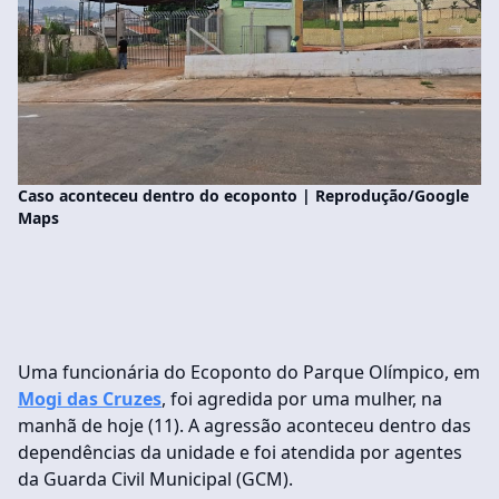
Caso aconteceu dentro do ecoponto | Reprodução/Google
Maps
Uma funcionária do Ecoponto do Parque Olímpico, em
Mogi das Cruzes
, foi agredida por uma mulher, na
manhã de hoje (11). A agressão aconteceu dentro das
dependências da unidade e foi atendida por agentes
da Guarda Civil Municipal (GCM).