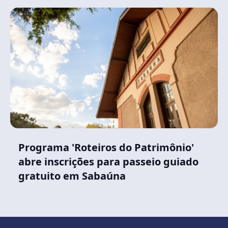
Programa 'Roteiros do Patrimônio'
abre inscrições para passeio guiado
gratuito em Sabaúna