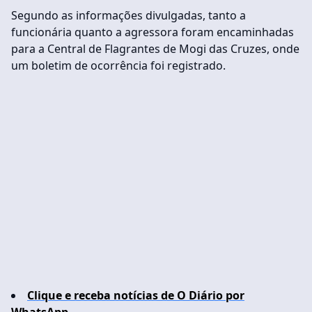
Segundo as informações divulgadas, tanto a
funcionária quanto a agressora foram encaminhadas
para a Central de Flagrantes de Mogi das Cruzes, onde
um boletim de ocorrência foi registrado.
Clique e receba notícias de O Diário por