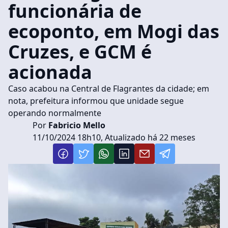
funcionária de
ecoponto, em Mogi das
Cruzes, e GCM é
acionada
Caso acabou na Central de Flagrantes da cidade; em
nota, prefeitura informou que unidade segue
operando normalmente
Por
Fabricio Mello
11/10/2024 18h10, Atualizado há 22 meses