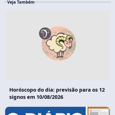
Veja Também
Horóscopo do dia: previsão para os 12
signos em 10/08/2026