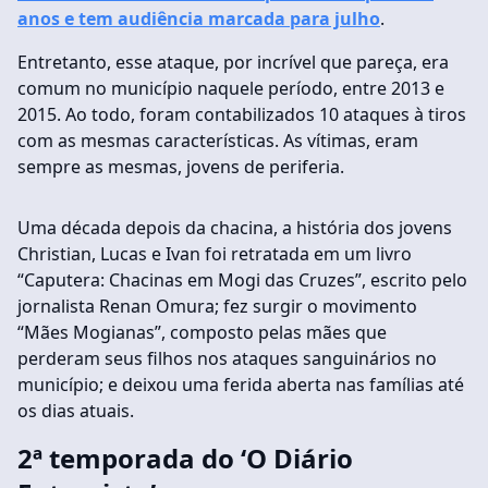
anos e tem audiência marcada para julho
.
Entretanto, esse ataque, por incrível que pareça, era
comum no município naquele período, entre 2013 e
2015. Ao todo, foram contabilizados 10 ataques à tiros
com as mesmas características. As vítimas, eram
sempre as mesmas, jovens de periferia.
Uma década depois da chacina, a história dos jovens
Christian, Lucas e Ivan foi retratada em um livro
“Caputera: Chacinas em Mogi das Cruzes”, escrito pelo
jornalista Renan Omura; fez surgir o movimento
“Mães Mogianas”, composto pelas mães que
perderam seus filhos nos ataques sanguinários no
município; e deixou uma ferida aberta nas famílias até
os dias atuais.
2ª temporada do ‘O Diário