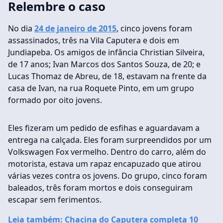
Relembre o caso
No dia
24 de janeiro de 2015
, cinco jovens foram
assassinados, três na Vila Caputera e dois em
Jundiapeba. Os amigos de infância Christian Silveira,
de 17 anos; Ivan Marcos dos Santos Souza, de 20; e
Lucas Thomaz de Abreu, de 18, estavam na frente da
casa de Ivan, na rua Roquete Pinto, em um grupo
formado por oito jovens.
Eles fizeram um pedido de esfihas e aguardavam a
entrega na calçada. Eles foram surpreendidos por um
Volkswagen Fox vermelho. Dentro do carro, além do
motorista, estava um rapaz encapuzado que atirou
várias vezes contra os jovens. Do grupo, cinco foram
baleados, três foram mortos e dois conseguiram
escapar sem ferimentos.
Leia também: Chacina do Caputera completa 10