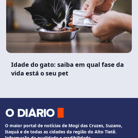
Idade do gato: saiba em qual fase da
vida está o seu pet
O maior portal de notícias de Mogi das Cruzes, Suzano,
Itaquá e de todas as cidades da região do Alto Tietê.
Informação de qualidade e credibilidade.