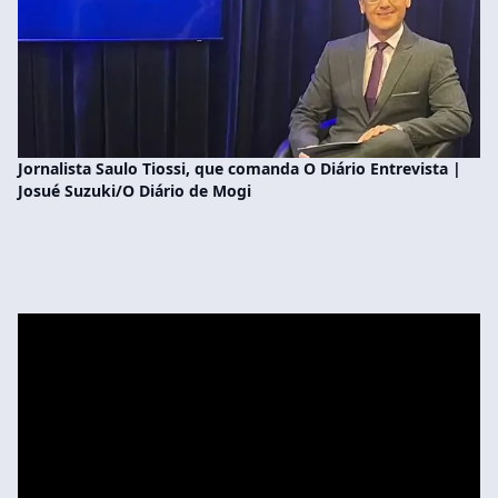
Jornalista Saulo Tiossi, que comanda O Diário Entrevista |
Josué Suzuki/O Diário de Mogi