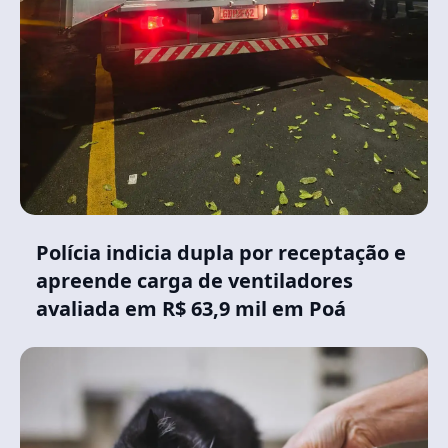
Polícia indicia dupla por receptação e
apreende carga de ventiladores
avaliada em R$ 63,9 mil em Poá