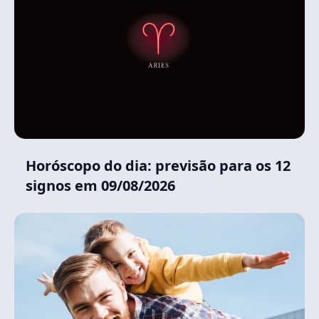
Horóscopo do dia: previsão para os 12
signos em 09/08/2026