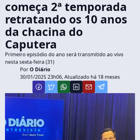
começa 2ª temporada
retratando os 10 anos
da chacina do
Caputera
Primeiro episódio do ano será transmitido ao vivo
nesta sexta-feira (31)
Por
O Diário
30/01/2025 23h06, Atualizado há 18 meses