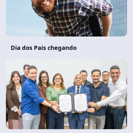
Dia dos Pais chegando