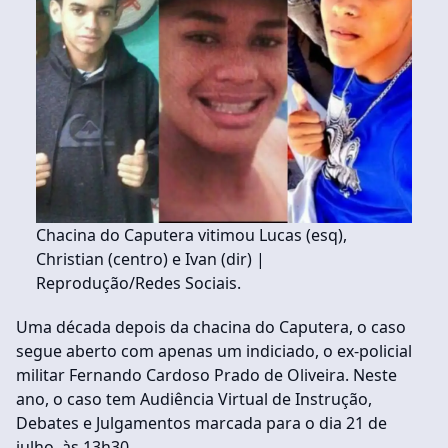
Chacina do Caputera vitimou Lucas (esq),
Christian (centro) e Ivan (dir) |
Reprodução/Redes Sociais.
Uma década depois da chacina do Caputera, o caso
segue aberto com apenas um indiciado, o ex-policial
militar Fernando Cardoso Prado de Oliveira. Neste
ano, o caso tem Audiência Virtual de Instrução,
Debates e Julgamentos marcada para o dia 21 de
julho, às 13h30.