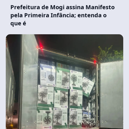
Prefeitura de Mogi assina Manifesto
pela Primeira Infância; entenda o
que é