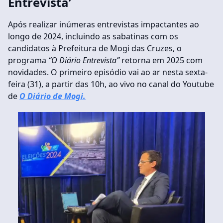
Entrevista’
Após realizar inúmeras entrevistas impactantes ao
longo de 2024, incluindo as sabatinas com os
candidatos à Prefeitura de Mogi das Cruzes, o
programa
“O Diário Entrevista”
retorna em 2025 com
novidades. O primeiro episódio vai ao ar nesta sexta-
feira (31), a partir das 10h, ao vivo no canal do Youtube
de
O Diário de Mogi.