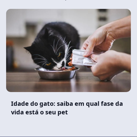
Idade do gato: saiba em qual fase da
vida está o seu pet