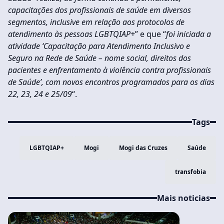
capacitações dos profissionais de saúde em diversos
segmentos, inclusive em relação aos protocolos de
atendimento às pessoas LGBTQIAP+
” e que “
foi iniciada a
atividade ‘Capacitação para Atendimento Inclusivo e
Seguro na Rede de Saúde – nome social, direitos dos
pacientes e enfrentamento à violência contra profissionais
de Saúde’, com novos encontros programados para os dias
22, 23, 24 e 25/09
“.
Tags
LGBTQIAP+
Mogi
Mogi das Cruzes
Saúde
transfobia
Mais noticias