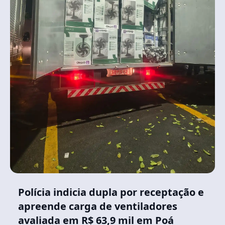
Polícia indicia dupla por receptação e
apreende carga de ventiladores
avaliada em R$ 63,9 mil em Poá