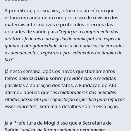
A prefeitura, por sua vez, informou ao Fórum que
estaria em andamento um processo de revisão dos
materiais informativos e protocolos internos das
unidades de saúde para “
reforçar o cumprimento das
diretrizes federais e da legislação municipal, em especial
quanto à obrigatoriedade do uso do nome social em todos
os atendimentos, registros e procedimentos no âmbito do
SUS
“.
Já nesta semana, após os novos questionamentos
feitos pelo
O Diário
sobre providências e medidas
paralelas à apuração dos fatos, a Fundação do ABC
afirmou apenas que “
os colaboradores das unidades
citadas passaram por capacitação específica para reforçar
esses conceitos
“, sem mais detalhes sobre essa ação.
Já a Prefeitura de Mogi disse que a Secretaria de
Saúde “
realiza, de forma contínua e permanente,