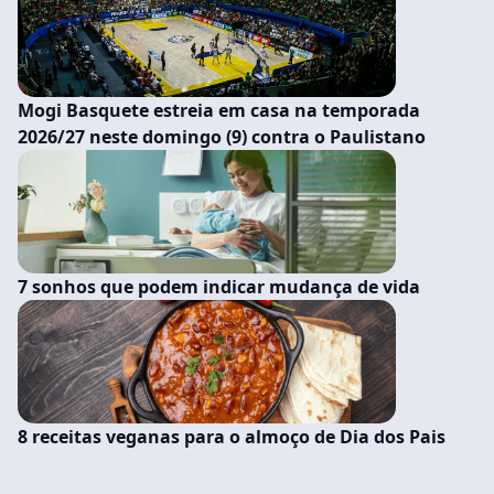
Mogi Basquete estreia em casa na temporada
2026/27 neste domingo (9) contra o Paulistano
7 sonhos que podem indicar mudança de vida
8 receitas veganas para o almoço de Dia dos Pais