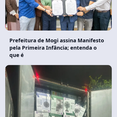
Prefeitura de Mogi assina Manifesto
pela Primeira Infância; entenda o
que é