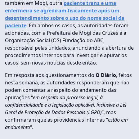
também em Mogi, outra
paciente trans e uma
enfermeira se agrediram fisicamente após um
desentendimento sobre o uso do nome social da
paciente
. Em ambos os casos, as autoridades foram
acionadas, com a Prefeitura de Mogi das Cruzes e a
Organização Social (OS) Fundação do ABC,
responsável pelas unidades, anunciando a abertura de
procedimentos internos para investigar e apurar os
casos, sem novas notícias desde então.
Em resposta aos questionamentos do
O Diário
, feitos
nesta semana, as autoridades responderam que não
podem comentar a respeito do andamento das
apurações “
em respeito ao processo legal, à
confidencialidade e à legislação aplicável, inclusive a Lei
Geral de Proteção de Dados Pessoais (LGPD)
“, mas
confirmaram que as providências internas “
estão em
andamento
“.