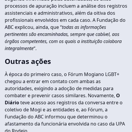
processos de apuração incluem a análise dos registros
assistenciais e administrativos, além da oitiva dos
profissionais envolvidos em cada caso. A Fundação do
ABC explicou, ainda, que “
todas as informações
pertinentes são encaminhadas, sempre que cabível, aos
órgãos competentes, com os quais a instituição colabora
integralmente
“.
Outras ações
À época do primeiro caso, o Fórum Mogiano LGBT+
chegou a entrar em contato com ambas as
autoridades, exigindo a adoção de medidas para
combater e prevenir casos similares. Novamente,
O
Diário
teve acesso aos registros da conversa entre o
coletivo de Mogi e as entidades e, ao Fórum, a
Fundação do ABC informou que determinou o
afastamento da funcionária envolvida no caso da UPA
do Rodeio.