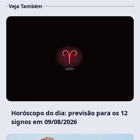
Veja Também
Horóscopo do dia: previsão para os 12
signos em 09/08/2026