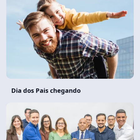
Dia dos Pais chegando