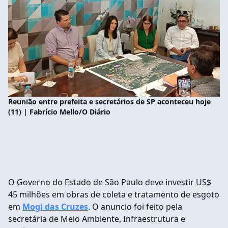
Reunião entre prefeita e secretários de SP aconteceu hoje
(11) | Fabrício Mello/O Diário
O Governo do Estado de São Paulo deve investir US$
45 milhões em obras de coleta e tratamento de esgoto
em
Mogi das Cruzes
. O anuncio foi feito pela
secretária de Meio Ambiente, Infraestrutura e