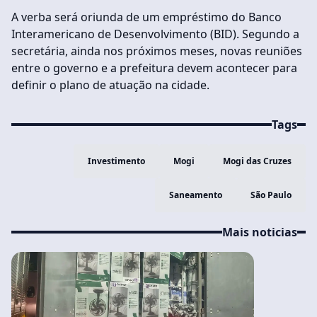
A verba será oriunda de um empréstimo do Banco
Interamericano de Desenvolvimento (BID). Segundo a
secretária, ainda nos próximos meses, novas reuniões
entre o governo e a prefeitura devem acontecer para
definir o plano de atuação na cidade.
Tags
Investimento
Mogi
Mogi das Cruzes
Saneamento
São Paulo
Mais noticias