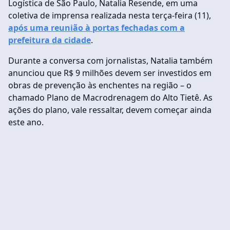
Logística de São Paulo, Natalia Resende, em uma
coletiva de imprensa realizada nesta terça-feira (11),
após uma reunião à portas fechadas com a
prefeitura da cidade
.
Durante a conversa com jornalistas, Natalia também
anunciou que R$ 9 milhões devem ser investidos em
obras de prevenção às enchentes na região – o
chamado Plano de Macrodrenagem do Alto Tietê. As
ações do plano, vale ressaltar, devem começar ainda
este ano.