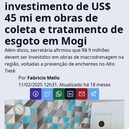
investimento de US$
45 mi em obras de
coleta e tratamento de
esgoto em Mogi
Além disso, secretária afirmou que R$ 9 milhões
devem ser investidos em obras de macrodrenagem na
região, voltadas a prevenção de enchentes no Alto
Tietê
Por
Fabricio Mello
11/02/2025 12h31, Atualizado há 18 meses