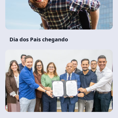
Dia dos Pais chegando