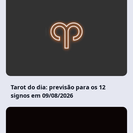
Tarot do dia: previsão para os 12
signos em 09/08/2026