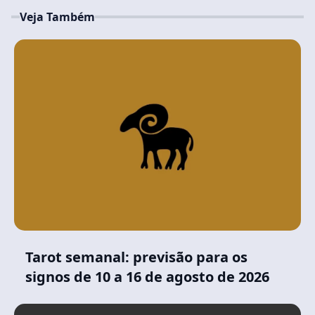
Veja Também
Tarot semanal: previsão para os
signos de 10 a 16 de agosto de 2026