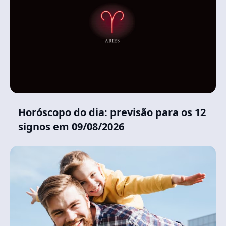
Horóscopo do dia: previsão para os 12
signos em 09/08/2026