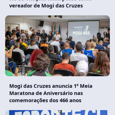
vereador de Mogi das Cruzes
Mogi das Cruzes anuncia 1ª Meia
Maratona de Aniversário nas
comemorações dos 466 anos