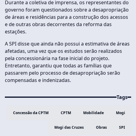
Durante a coletiva de imprensa, os representantes do
governo foram questionados sobre a desapropriação
de áreas e residências para a construção dos acessos
e de outras obras decorrentes da reforma das
estações.
A SPI disse que ainda não possui a estimativa de áreas
afetadas, uma vez que os estudos serão realizados
pela concessionária na fase inicial do projeto.
Entretanto, garantiu que todas as famílias que
passarem pelo processo de desapropriação serão
compensadas e indenizadas.
Tags
Concessão da CPTM
CPTM
Mobilidade
Mogi
Mogi das Cruzes
Obras
SPI