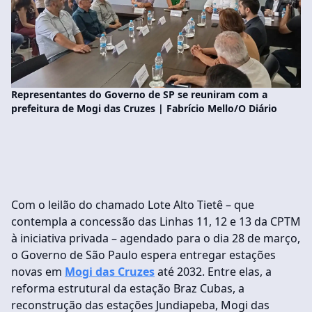
Representantes do Governo de SP se reuniram com a
prefeitura de Mogi das Cruzes | Fabrício Mello/O Diário
Com o leilão do chamado Lote Alto Tietê – que
contempla a concessão das Linhas 11, 12 e 13 da CPTM
à iniciativa privada – agendado para o dia 28 de março,
o Governo de São Paulo espera entregar estações
novas em
Mogi das Cruzes
até 2032. Entre elas, a
reforma estrutural da estação Braz Cubas, a
reconstrução das estações Jundiapeba, Mogi das