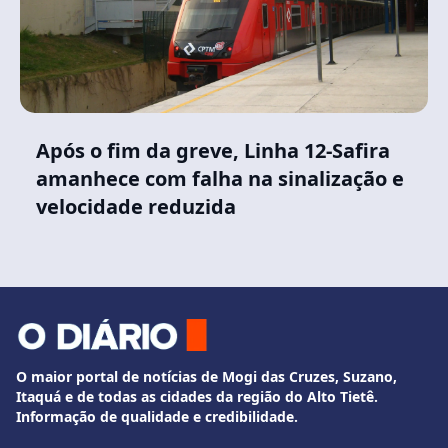
Após o fim da greve, Linha 12-Safira
amanhece com falha na sinalização e
velocidade reduzida
O maior portal de notícias de Mogi das Cruzes, Suzano,
Itaquá e de todas as cidades da região do Alto Tietê.
Informação de qualidade e credibilidade.