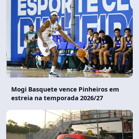
Mogi Basquete vence Pinheiros em
estreia na temporada 2026/27