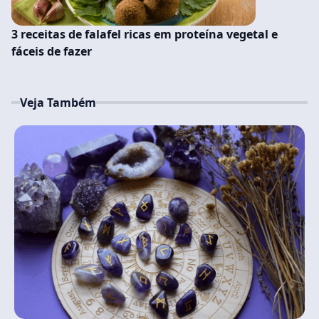
3 receitas de falafel ricas em proteína vegetal e
fáceis de fazer
Veja Também