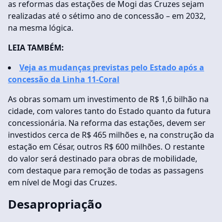
as reformas das estações de Mogi das Cruzes sejam
realizadas até o sétimo ano de concessão – em 2032,
na mesma lógica.
LEIA TAMBÉM:
Veja as mudanças previstas pelo Estado após a
concessão da Linha 11-Coral
As obras somam um investimento de R$ 1,6 bilhão na
cidade, com valores tanto do Estado quanto da futura
concessionária. Na reforma das estações, devem ser
investidos cerca de R$ 465 milhões e, na construção da
estação em César, outros R$ 600 milhões. O restante
do valor será destinado para obras de mobilidade,
com destaque para remoção de todas as passagens
em nível de Mogi das Cruzes.
Desapropriação