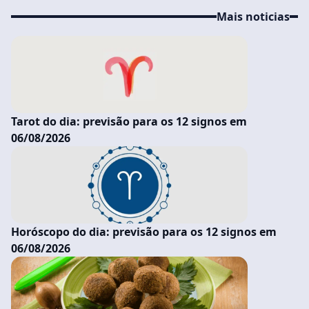
Mais noticias
Tarot do dia: previsão para os 12 signos em
06/08/2026
Horóscopo do dia: previsão para os 12 signos em
06/08/2026