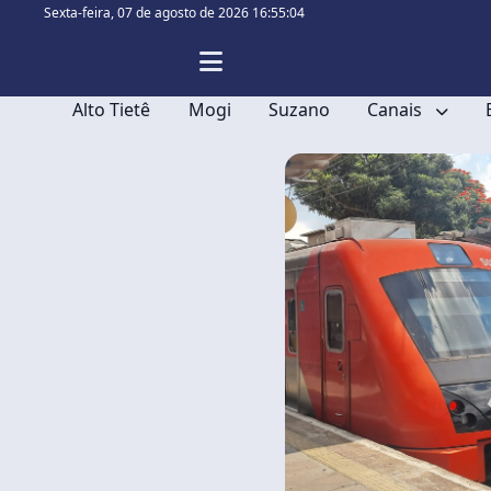
Sexta-feira,
07 de agosto de 2026 16:55:04
Alto Tietê
Mogi
Suzano
Canais