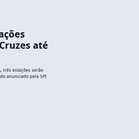
ações
Cruzes até
 três estações serão
do anunciado pela SPI