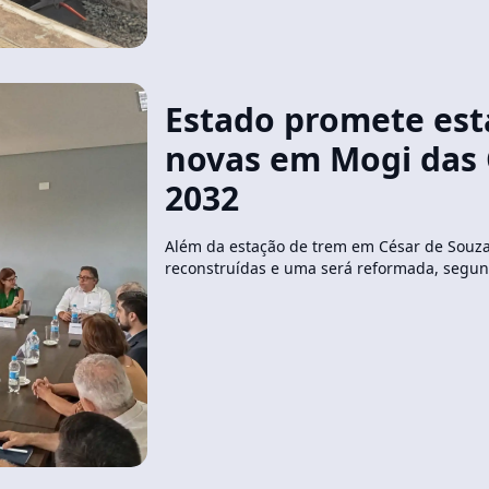
Estado promete est
novas em Mogi das 
2032
Além da estação de trem em César de Souza,
reconstruídas e uma será reformada, segun