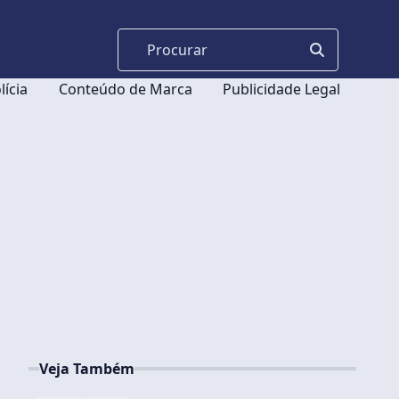
lícia
Conteúdo de Marca
Publicidade Legal
Veja Também