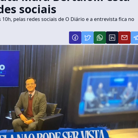
des sociais
s 10h, pelas redes sociais de O Diário e a entrevista fica no