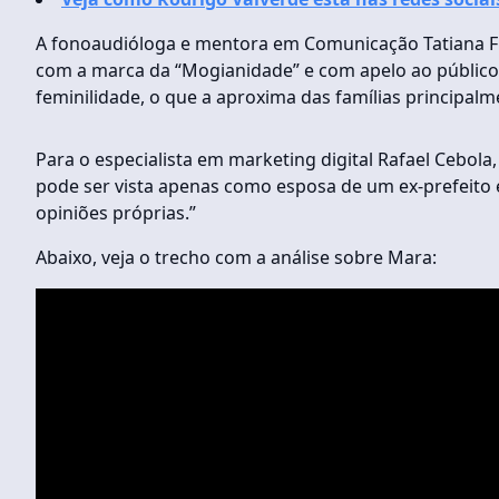
A fonoaudióloga e mentora em Comunicação Tatiana Fra
com a marca da “Mogianidade” e com apelo ao público f
feminilidade, o que a aproxima das famílias principal
Para o especialista em marketing digital Rafael Cebola,
pode ser vista apenas como esposa de um ex-prefeito 
opiniões próprias.”
Abaixo, veja o trecho com a análise sobre Mara: