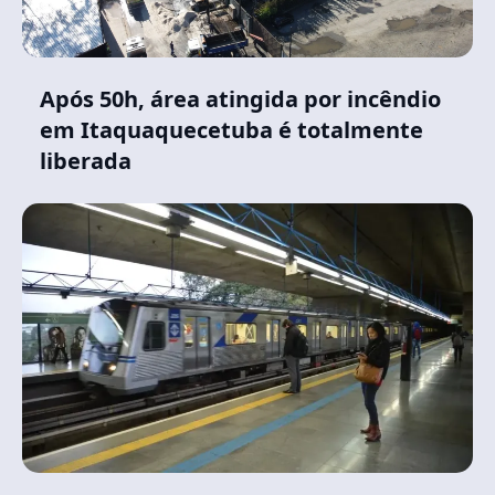
Após 50h, área atingida por incêndio
em Itaquaquecetuba é totalmente
liberada