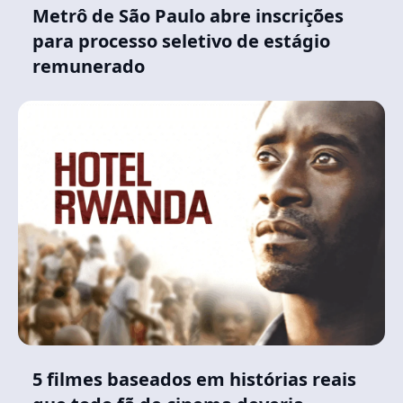
Metrô de São Paulo abre inscrições
para processo seletivo de estágio
remunerado
5 filmes baseados em histórias reais