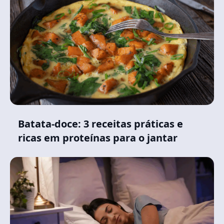
Batata-doce: 3 receitas práticas e
ricas em proteínas para o jantar