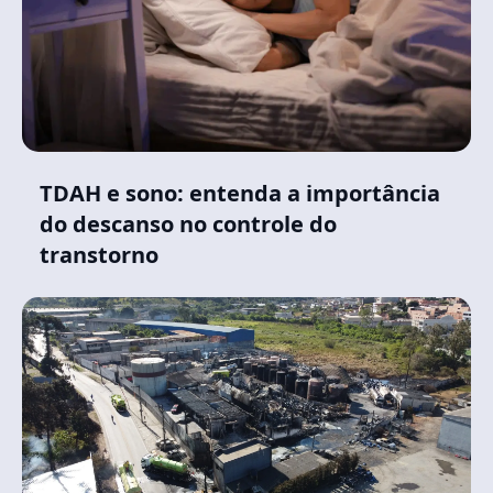
TDAH e sono: entenda a importância
do descanso no controle do
transtorno