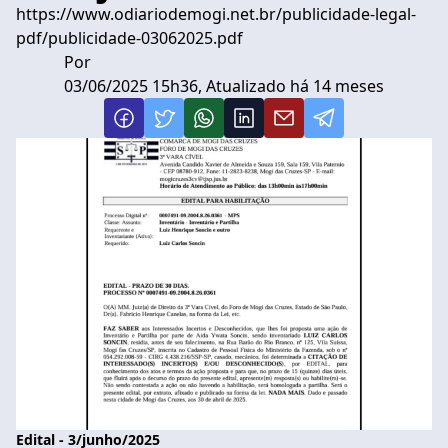
https://www.odiariodemogi.net.br/publicidade-legal-
pdf/publicidade-03062025.pdf
Por
03/06/2025 15h36, Atualizado há 14 meses
Edital - 3/junho/2025