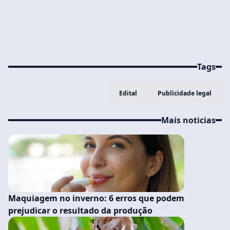
Tags
Edital
Publicidade legal
Mais noticias
Maquiagem no inverno: 6 erros que podem
prejudicar o resultado da produção