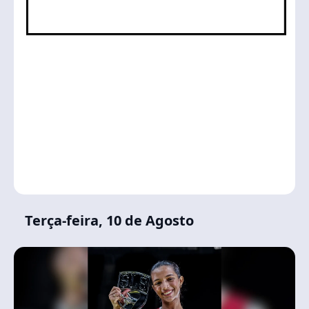
Terça-feira, 10 de Agosto