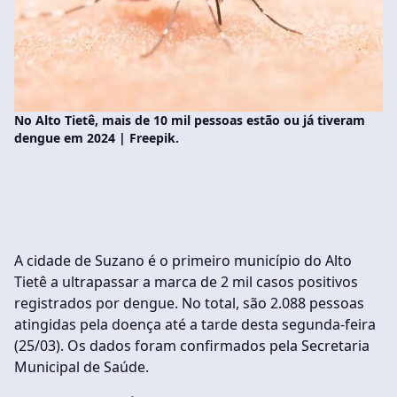
No Alto Tietê, mais de 10 mil pessoas estão ou já tiveram
dengue em 2024 | Freepik.
A cidade de Suzano é o primeiro município do Alto
Tietê a ultrapassar a marca de 2 mil casos positivos
registrados por dengue. No total, são 2.088 pessoas
atingidas pela doença até a tarde desta segunda-feira
(25/03). Os dados foram confirmados pela Secretaria
Municipal de Saúde.