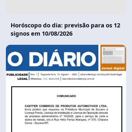
Horóscopo do dia: previsão para os 12
signos em 10/08/2026