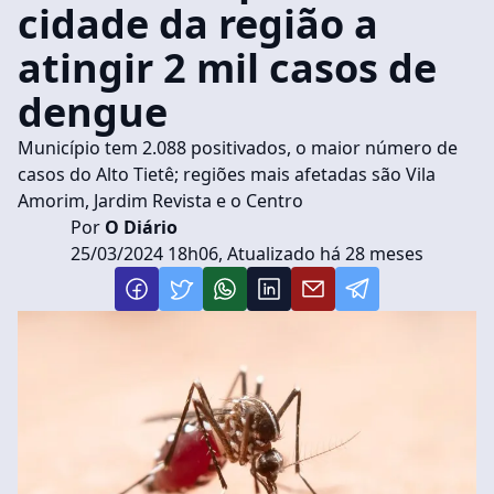
cidade da região a
atingir 2 mil casos de
dengue
Município tem 2.088 positivados, o maior número de
casos do Alto Tietê; regiões mais afetadas são Vila
Amorim, Jardim Revista e o Centro
Por
O Diário
25/03/2024 18h06, Atualizado há 28 meses