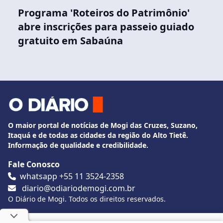
Programa 'Roteiros do Patrimônio'
abre inscrições para passeio guiado
gratuito em Sabaúna
O maior portal de notícias de Mogi das Cruzes, Suzano,
Itaquá e de todas as cidades da região do Alto Tietê.
Informação de qualidade e credibilidade.
Fale Conosco
whatsapp +55 11 3524-2358
diario@odiariodemogi.com.br
O Diário de Mogi. Todos os direitos reservados.