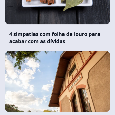
4 simpatias com folha de louro para
acabar com as dívidas