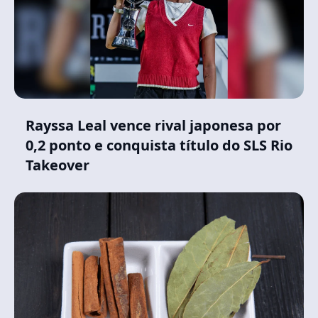
Rayssa Leal vence rival japonesa por
0,2 ponto e conquista título do SLS Rio
Takeover