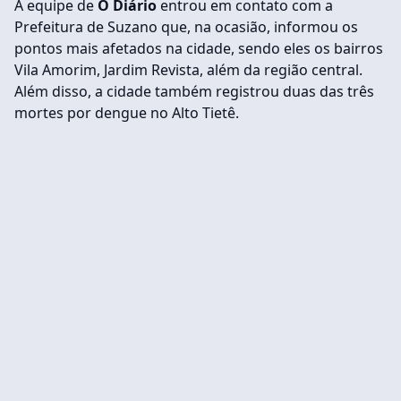
A equipe de
O Diário
entrou em contato com a
Prefeitura de Suzano que, na ocasião, informou os
pontos mais afetados na cidade, sendo eles os bairros
Vila Amorim, Jardim Revista, além da região central.
Além disso, a cidade também registrou duas das três
mortes por dengue no Alto Tietê.