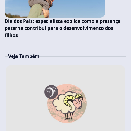
Dia dos Pais: especialista explica como a presença
paterna contribui para o desenvolvimento dos
filhos
Veja Também