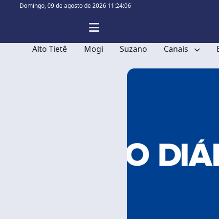
Domingo,
09 de agosto de 2026 11:24:06
Alto Tietê
Mogi
Suzano
Canais