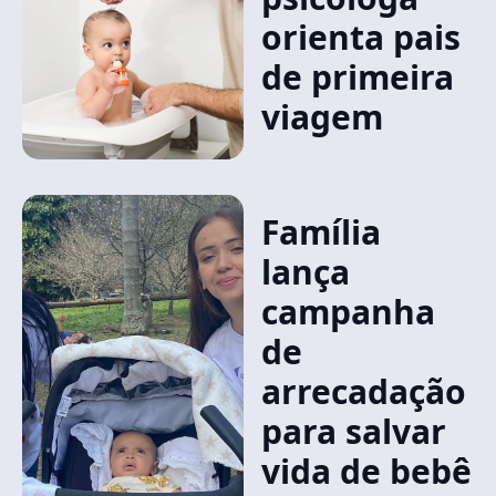
orienta pais
de primeira
viagem
Família
lança
campanha
de
arrecadação
para salvar
vida de bebê