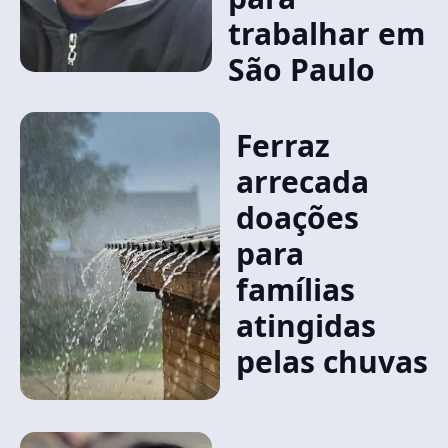
trabalhar em
São Paulo
Ferraz
arrecada
doações
para
famílias
atingidas
pelas chuvas