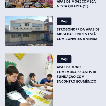
APAE DE MOGI COMEÇA
NESTA QUARTA (1º)
Mogi
STROGONOFF DA APAE DE
MOGI DAS CRUZES ESTÁ
COM CONVITES À VENDA
Mogi
APAE DE MOGI
COMEMORA 55 ANOS DE
FUNDAÇÃO COM
ENCONTRO ECUMÊNICO