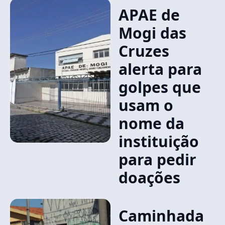
APAE de
Mogi das
Cruzes
alerta para
golpes que
usam o
nome da
instituição
para pedir
doações
Caminhada