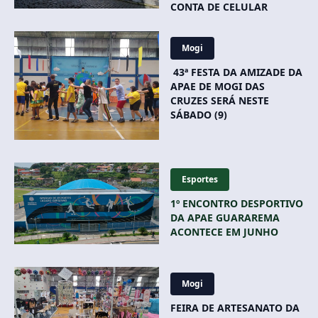
CONTA DE CELULAR
Mogi
43ª FESTA DA AMIZADE DA
APAE DE MOGI DAS
CRUZES SERÁ NESTE
SÁBADO (9)
Esportes
1º ENCONTRO DESPORTIVO
DA APAE GUARAREMA
ACONTECE EM JUNHO
Mogi
FEIRA DE ARTESANATO DA