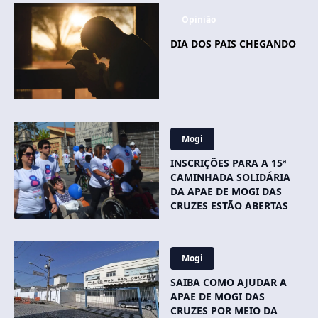
Opinião
DIA DOS PAIS CHEGANDO
Mogi
INSCRIÇÕES PARA A 15ª
CAMINHADA SOLIDÁRIA
DA APAE DE MOGI DAS
CRUZES ESTÃO ABERTAS
Mogi
SAIBA COMO AJUDAR A
APAE DE MOGI DAS
CRUZES POR MEIO DA