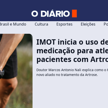
Brasil e Mundo
Cultura
Esportes
Eleições
Po
IMOT inicia o uso 
medicação para atle
pacientes com Artr
Doutor Marcos Antonio Nali explica como o 
novo aliado no tratamento da Artrose.