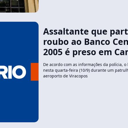
Assaltante que part
roubo ao Banco Cen
2005 é preso em C
De acordo com as informações da polícia, 
nesta quarta-feira (10/9) durante um patru
aeroporto de Viracopos