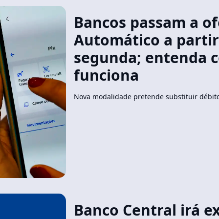
Bancos passam a of
Automático a partir
segunda; entenda 
funciona
Nova modalidade pretende substituir débito
Banco Central irá ex