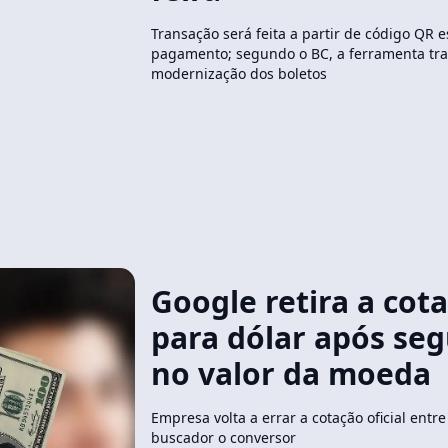
Transação será feita a partir de código QR e
pagamento; segundo o BC, a ferramenta tra
modernização dos boletos
Google retira a cota
para dólar após se
no valor da moeda
Empresa volta a errar a cotação oficial entr
buscador o conversor