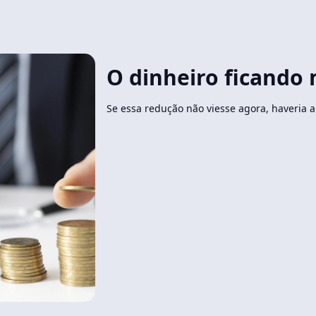
O dinheiro ficando
Se essa redução não viesse agora, haveria 