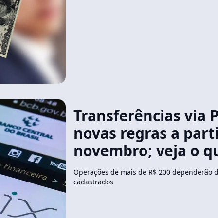
Transferências via P
novas regras a part
novembro; veja o 
Operações de mais de R$ 200 dependerão de
cadastrados