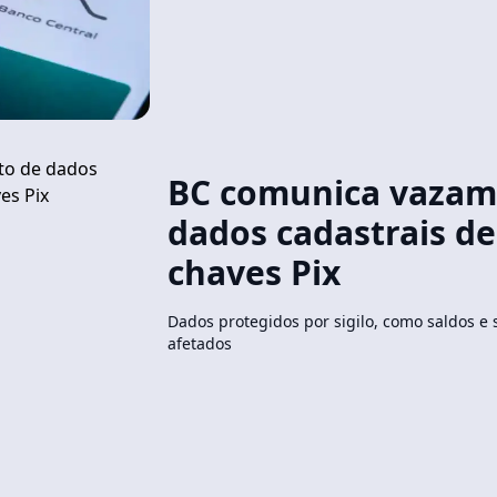
BC comunica vazam
dados cadastrais de
chaves Pix
Dados protegidos por sigilo, como saldos e
afetados