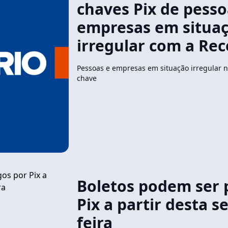
chaves Pix de pesso
empresas em situa
irregular com a Rec
Pessoas e empresas em situação irregular n
chave
Boletos podem ser 
Pix a partir desta 
feira