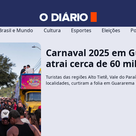
Brasil e Mundo
Cultura
Esportes
Eleições
Po
Carnaval 2025 em 
atrai cerca de 60 mil
Turistas das regiões Alto Tietê, Vale do Para
localidades, curtiram a folia em Guararema 