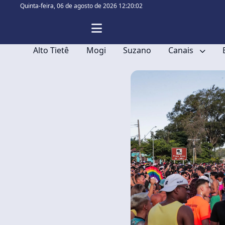
Quinta-feira,
06 de agosto de 2026 12:20:03
Alto Tietê
Mogi
Suzano
Canais