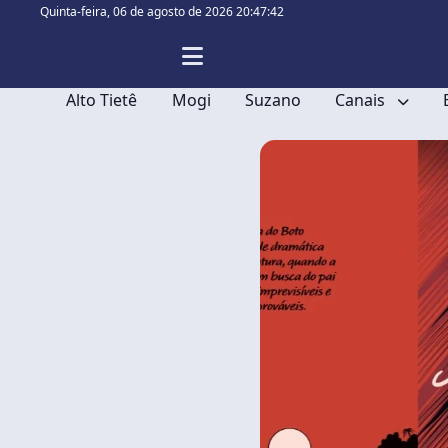
Quinta-feira,
06 de agosto de 2026 20:47:42
Alto Tietê
Mogi
Suzano
Canais