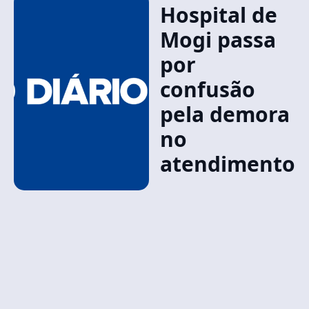
Hospital de
Mogi passa
por
confusão
pela demora
no
atendimento