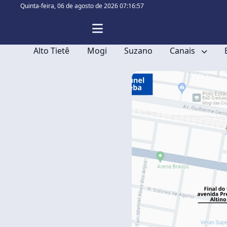
Quinta-feira,
06 de agosto de 2026 07:16:57
Alto Tietê
Mogi
Suzano
Canais