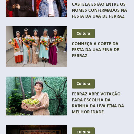
CASTELA ESTÃO ENTRE OS
NOMES CONFIRMADOS NA
FESTA DA UVA DE FERRAZ
Cultura
CONHEÇA A CORTE DA
FESTA DA UVA FINA DE
FERRAZ
Cultura
FERRAZ ABRE VOTAÇÃO
PARA ESCOLHA DA
RAINHA DA UVA FINA DA
MELHOR IDADE
Cultura