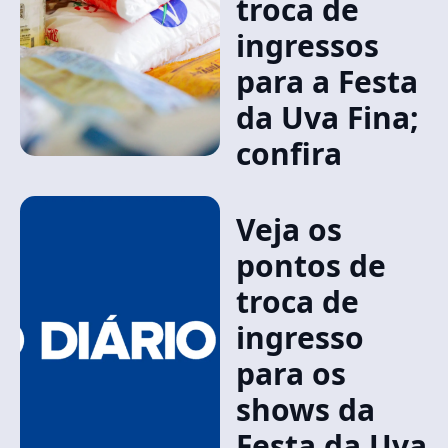
troca de
ingressos
para a Festa
da Uva Fina;
confira
Veja os
pontos de
troca de
ingresso
para os
shows da
Festa da Uva