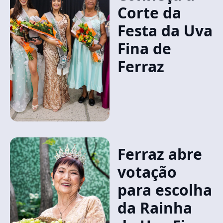
Corte da
Festa da Uva
Fina de
Ferraz
Ferraz abre
votação
para escolha
da Rainha