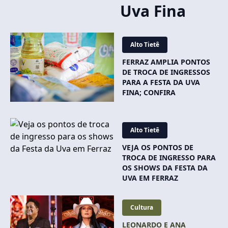
Uva Fina
Alto Tietê
FERRAZ AMPLIA PONTOS
DE TROCA DE INGRESSOS
PARA A FESTA DA UVA
FINA; CONFIRA
Alto Tietê
VEJA OS PONTOS DE
TROCA DE INGRESSO PARA
OS SHOWS DA FESTA DA
UVA EM FERRAZ
Cultura
LEONARDO E ANA