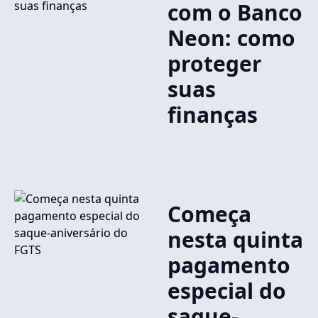
com o Banco
Neon: como
proteger
suas
finanças
Começa
nesta quinta
pagamento
especial do
saque-