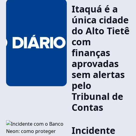
Itaquá é a
única cidade
do Alto Tietê
com
finanças
aprovadas
sem alertas
pelo
Tribunal de
Contas
Incidente