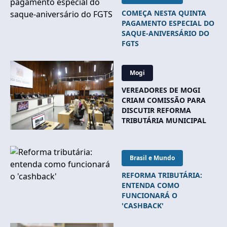
COMEÇA NESTA QUINTA
PAGAMENTO ESPECIAL DO
SAQUE-ANIVERSÁRIO DO
FGTS
Mogi
VEREADORES DE MOGI
CRIAM COMISSÃO PARA
DISCUTIR REFORMA
TRIBUTÁRIA MUNICIPAL
Brasil e Mundo
REFORMA TRIBUTÁRIA:
ENTENDA COMO
FUNCIONARÁ O
'CASHBACK'