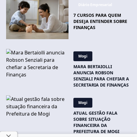
Diário Empresarial
7 CURSOS PARA QUEM
DESEJA ENTENDER SOBRE
FINANÇAS
Mogi
MARA BERTAIOLLI
ANUNCIA ROBSON
SENZIALI PARA CHEFIAR A
SECRETARIA DE FINANÇAS
Mogi
ATUAL GESTÃO FALA
SOBRE SITUAÇÃO
FINANCEIRA DA
PREFEITURA DE MOGI