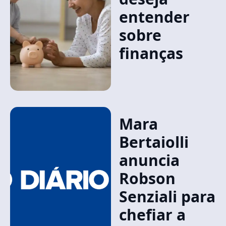
entender
sobre
finanças
Mara
Bertaiolli
anuncia
Robson
Senziali para
chefiar a