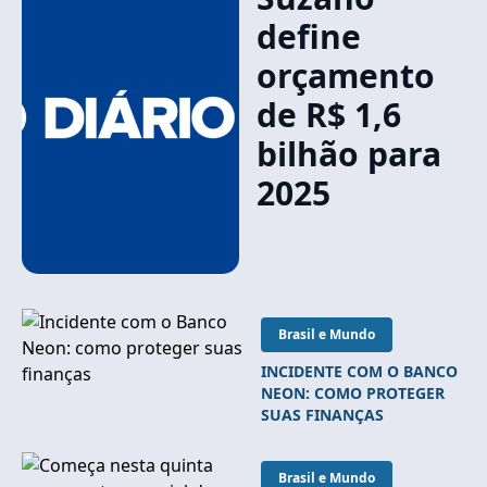
define
orçamento
de R$ 1,6
bilhão para
2025
Brasil e Mundo
INCIDENTE COM O BANCO
NEON: COMO PROTEGER
SUAS FINANÇAS
Brasil e Mundo