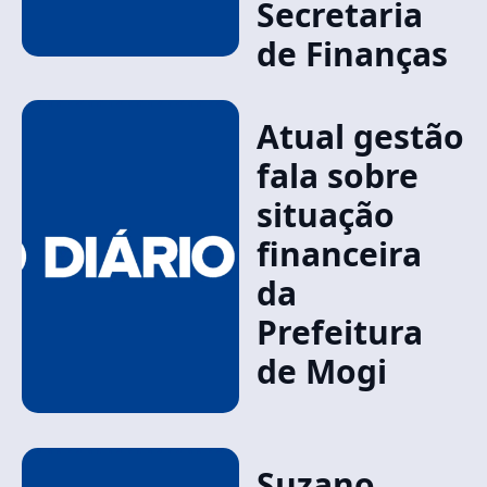
Secretaria
de Finanças
Atual gestão
fala sobre
situação
financeira
da
Prefeitura
de Mogi
Suzano