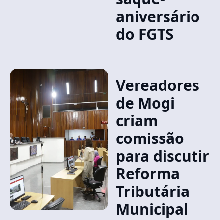
aniversário
do FGTS
Vereadores
de Mogi
criam
comissão
para discutir
Reforma
Tributária
Municipal