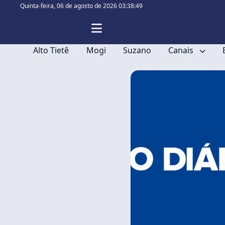
Quinta-feira,
06 de agosto de 2026 03:38:50
Alto Tietê
Mogi
Suzano
Canais