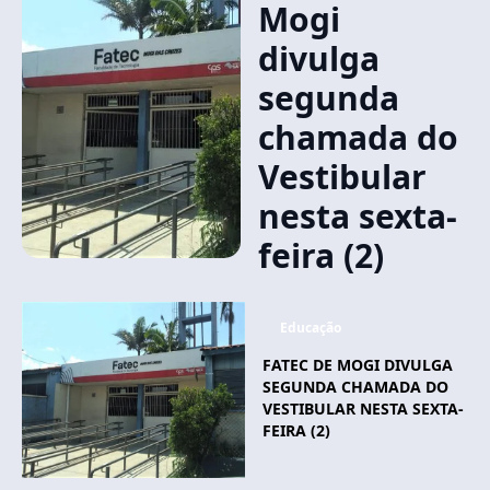
Mogi
divulga
segunda
chamada do
Vestibular
nesta sexta-
feira (2)
Educação
FATEC DE MOGI DIVULGA
SEGUNDA CHAMADA DO
VESTIBULAR NESTA SEXTA-
FEIRA (2)