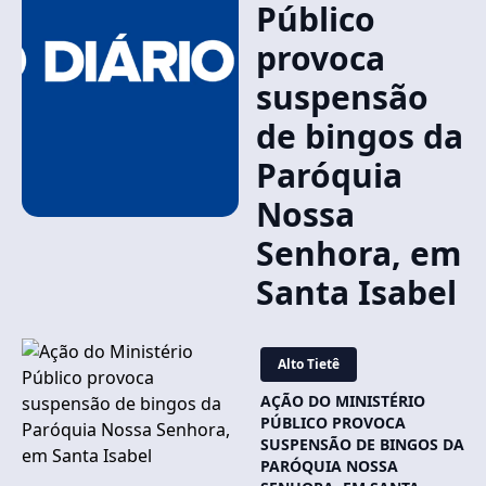
Público
provoca
suspensão
de bingos da
Paróquia
Nossa
Senhora, em
Santa Isabel
Alto Tietê
AÇÃO DO MINISTÉRIO
PÚBLICO PROVOCA
SUSPENSÃO DE BINGOS DA
PARÓQUIA NOSSA