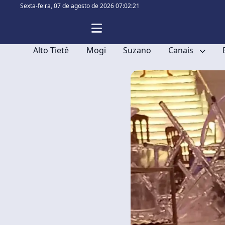
Sexta-feira,
07 de agosto de 2026 07:02:21
Alto Tietê
Mogi
Suzano
Canais