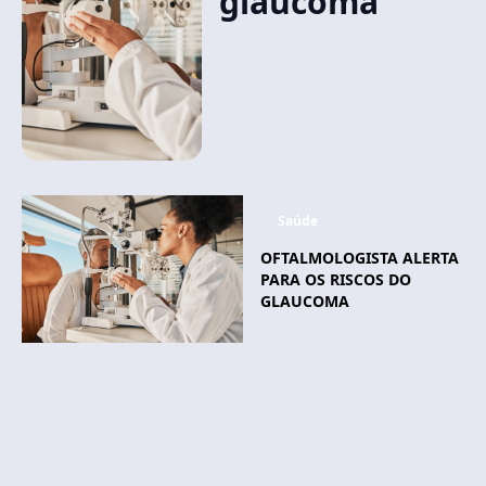
glaucoma
Saúde
OFTALMOLOGISTA ALERTA
PARA OS RISCOS DO
GLAUCOMA