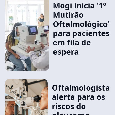
Mogi inicia '1º
Mutirão
Oftalmológico'
para pacientes
em fila de
espera
Oftalmologista
alerta para os
riscos do