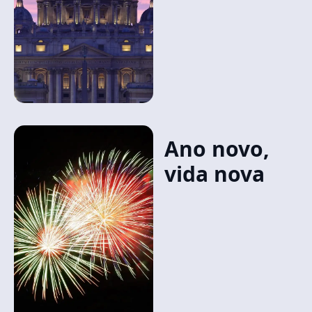
Ano novo,
vida nova