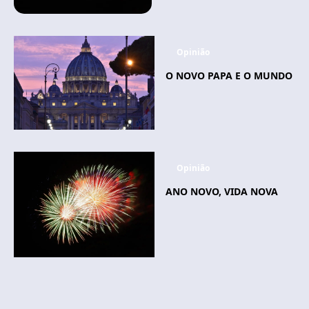
Opinião
O NOVO PAPA E O MUNDO
Opinião
ANO NOVO, VIDA NOVA