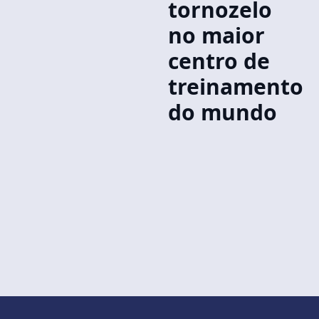
tornozelo
no maior
centro de
treinamento
do mundo