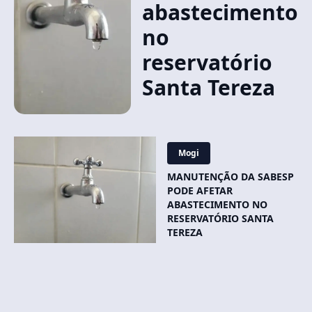
abastecimento
no
reservatório
Santa Tereza
Mogi
MANUTENÇÃO DA SABESP
PODE AFETAR
ABASTECIMENTO NO
RESERVATÓRIO SANTA
TEREZA