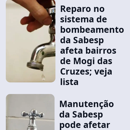
Reparo no
sistema de
bombeamento
da Sabesp
afeta bairros
de Mogi das
Cruzes; veja
lista
Manutenção
da Sabesp
pode afetar