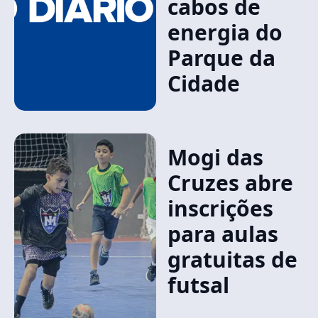
cabos de
energia do
Parque da
Cidade
Mogi das
Cruzes abre
inscrições
para aulas
gratuitas de
futsal