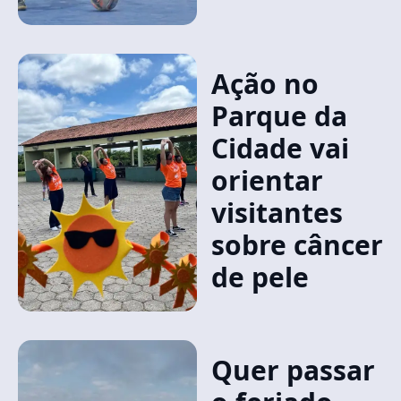
Ação no
Parque da
Cidade vai
orientar
visitantes
sobre câncer
de pele
Quer passar