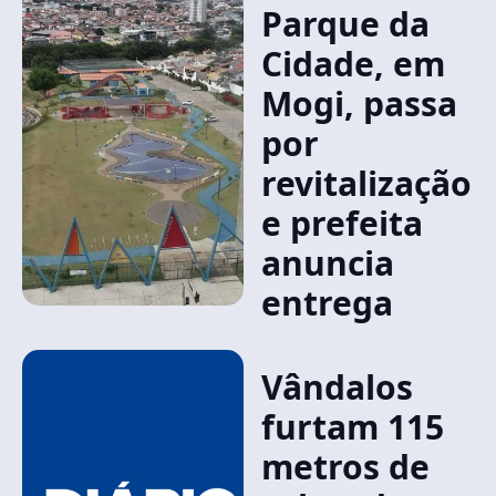
Parque da
Cidade, em
Mogi, passa
por
revitalização
e prefeita
anuncia
entrega
Vândalos
furtam 115
metros de