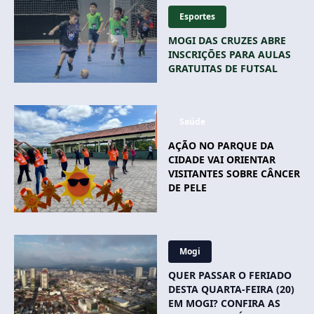
Esportes
MOGI DAS CRUZES ABRE
INSCRIÇÕES PARA AULAS
GRATUITAS DE FUTSAL
Saúde
AÇÃO NO PARQUE DA
CIDADE VAI ORIENTAR
VISITANTES SOBRE CÂNCER
DE PELE
Mogi
QUER PASSAR O FERIADO
DESTA QUARTA-FEIRA (20)
EM MOGI? CONFIRA AS