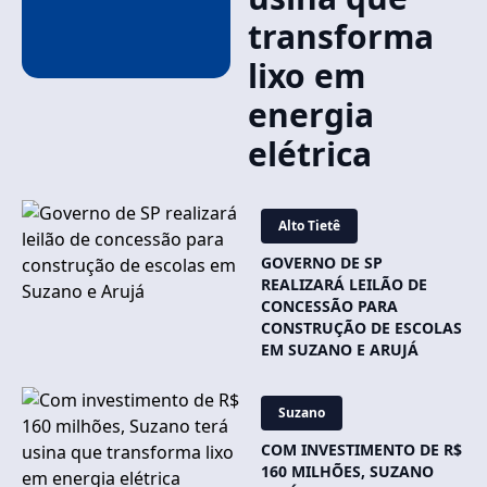
transforma
lixo em
energia
elétrica
Alto Tietê
GOVERNO DE SP
REALIZARÁ LEILÃO DE
CONCESSÃO PARA
CONSTRUÇÃO DE ESCOLAS
EM SUZANO E ARUJÁ
Suzano
COM INVESTIMENTO DE R$
160 MILHÕES, SUZANO