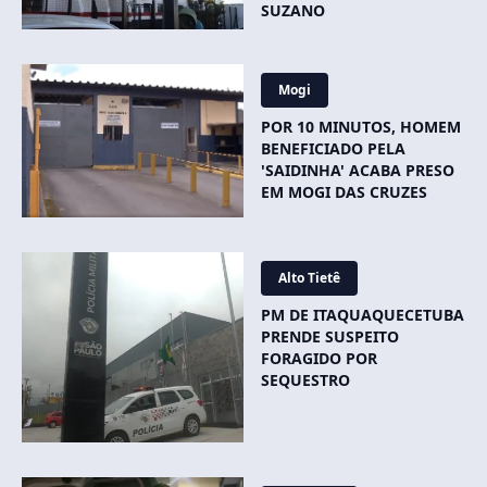
SUZANO
Mogi
POR 10 MINUTOS, HOMEM
BENEFICIADO PELA
'SAIDINHA' ACABA PRESO
EM MOGI DAS CRUZES
Alto Tietê
PM DE ITAQUAQUECETUBA
PRENDE SUSPEITO
FORAGIDO POR
SEQUESTRO