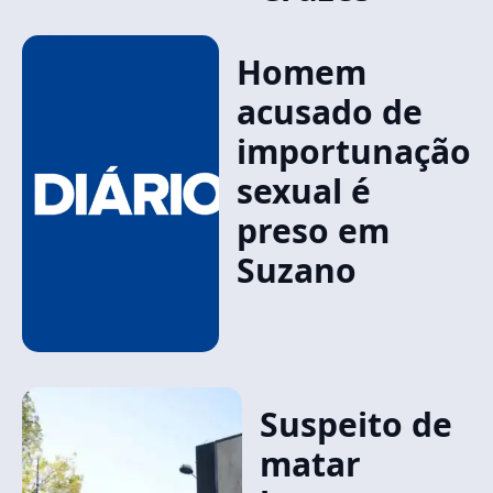
Homem
acusado de
importunação
sexual é
preso em
Suzano
Suspeito de
matar