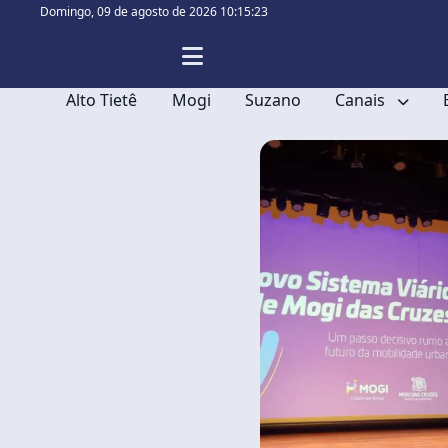
Domingo,
09 de agosto de 2026 10:15:23
Alto Tietê
Mogi
Suzano
Canais