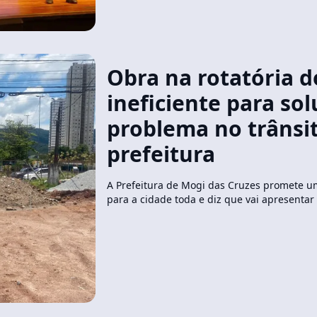
Obra na rotatória d
ineficiente para sol
problema no trânsit
prefeitura
A Prefeitura de Mogi das Cruzes promete u
para a cidade toda e diz que vai apresentar