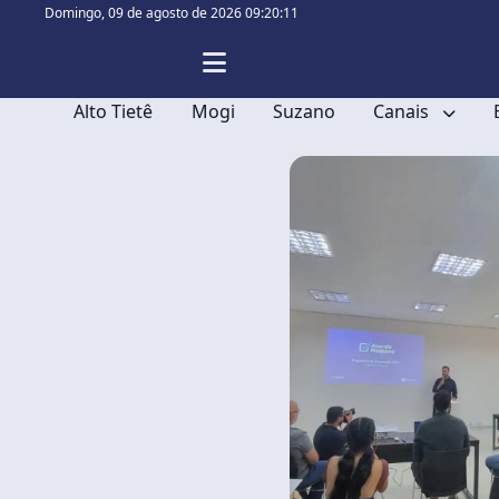
Domingo,
09 de agosto de 2026 09:20:11
Alto Tietê
Mogi
Suzano
Canais