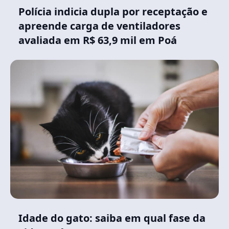
Polícia indicia dupla por receptação e
apreende carga de ventiladores
avaliada em R$ 63,9 mil em Poá
Idade do gato: saiba em qual fase da