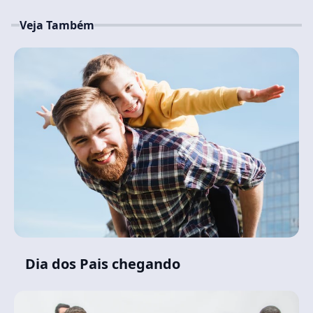
Veja Também
Dia dos Pais chegando