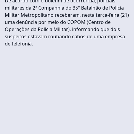
De acordo com o boletim de ocorrência, policiais
militares da 2ª Companhia do 35º Batalhão de Polícia
Militar Metropolitano receberam, nesta terça-feira (21)
uma denúncia por meio do COPOM (Centro de
Operações da Polícia Militar), informando que dois
suspeitos estavam roubando cabos de uma empresa
de telefonia.