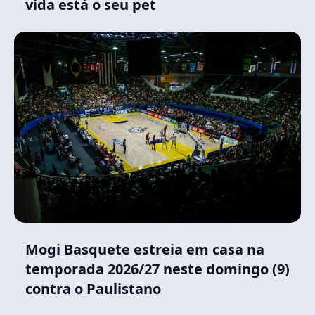
vida está o seu pet
Mogi Basquete estreia em casa na
temporada 2026/27 neste domingo (9)
contra o Paulistano