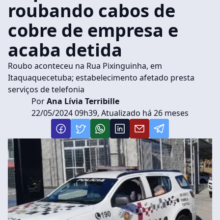
roubando cabos de
cobre de empresa e
acaba detida
Roubo aconteceu na Rua Pixinguinha, em
Itaquaquecetuba; estabelecimento afetado presta
serviços de telefonia
Por
Ana Lívia Terribille
22/05/2024 09h39, Atualizado há 26 meses