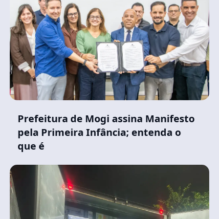
Prefeitura de Mogi assina Manifesto
pela Primeira Infância; entenda o
que é