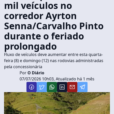
mil veículos no
corredor Ayrton
Senna/Carvalho Pinto
durante o feriado
prolongado
Fluxo de veículos deve aumentar entre esta quarta-
feira (8) e domingo (12) nas rodovias administradas
pela concessionária
Por
O Diário
07/07/2026 10h03, Atualizado há 1 mês