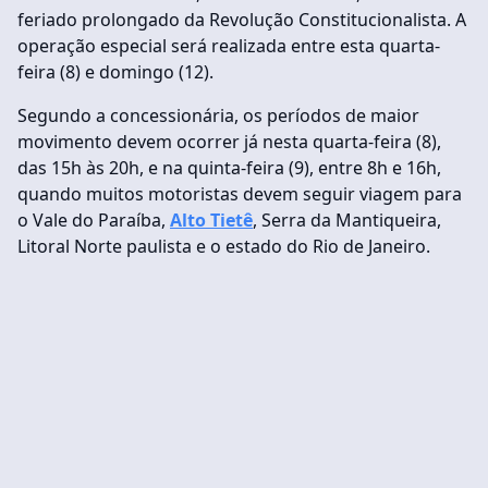
feriado prolongado da Revolução Constitucionalista. A
operação especial será realizada entre esta quarta-
feira (8) e domingo (12).
Segundo a concessionária, os períodos de maior
movimento devem ocorrer já nesta quarta-feira (8),
das 15h às 20h, e na quinta-feira (9), entre 8h e 16h,
quando muitos motoristas devem seguir viagem para
o Vale do Paraíba,
Alto Tietê
, Serra da Mantiqueira,
Litoral Norte paulista e o estado do Rio de Janeiro.