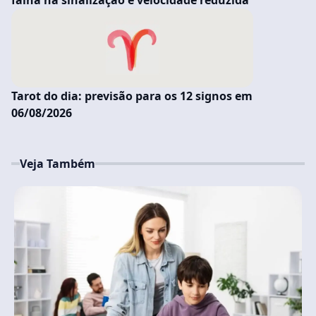
falha na sinalização e velocidade reduzida
Tarot do dia: previsão para os 12 signos em
06/08/2026
Veja Também