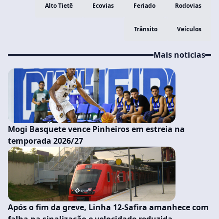
Alto Tietê
Ecovias
Feriado
Rodovias
Trânsito
Veículos
Mais noticias
Mogi Basquete vence Pinheiros em estreia na
temporada 2026/27
Após o fim da greve, Linha 12-Safira amanhece com