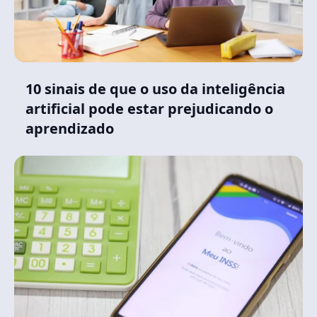
10 sinais de que o uso da inteligência
artificial pode estar prejudicando o
aprendizado