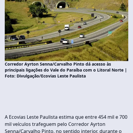
Corredor Ayrton Senna/Carvalho Pinto dá acesso às
principais ligações do Vale do Paraíba com o Litoral Norte |
Foto: Divulgação/Ecovias Leste Paulista
A Ecovias Leste Paulista estima que entre 454 mil e 700
mil veículos trafeguem pelo Corredor Ayrton
Senna/Carvalho Pinto, no sentido interior, durante o