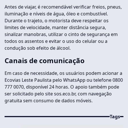
Antes de viajar, é recomendável verificar freios, pneus,
iluminação e níveis de água, óleo e combustível.
Durante o trajeto, o motorista deve respeitar os
limites de velocidade, manter distância segura,
sinalizar manobras, utilizar o cinto de segurança em
todos os assentos e evitar o uso do celular ou a
condução sob efeito de álcool.
Canais de comunicação
Em caso de necessidade, os usuários podem acionar a
Ecovias Leste Paulista pelo WhatsApp ou telefone 0800
777 0070, disponível 24 horas. O apoio também pode
ser solicitado pelo site sos.eco.br, com navegação
gratuita sem consumo de dados móveis.
Tags