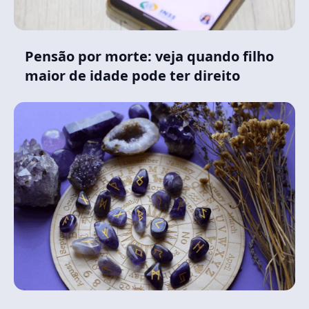
Pensão por morte: veja quando filho
maior de idade pode ter direito