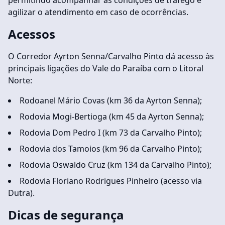
permitindo acompanhar as condições de tráfego e
agilizar o atendimento em caso de ocorrências.
Acessos
O Corredor Ayrton Senna/Carvalho Pinto dá acesso às
principais ligações do Vale do Paraíba com o Litoral
Norte:
Rodoanel Mário Covas (km 36 da Ayrton Senna);
Rodovia Mogi-Bertioga (km 45 da Ayrton Senna);
Rodovia Dom Pedro I (km 73 da Carvalho Pinto);
Rodovia dos Tamoios (km 96 da Carvalho Pinto);
Rodovia Oswaldo Cruz (km 134 da Carvalho Pinto);
Rodovia Floriano Rodrigues Pinheiro (acesso via
Dutra).
Dicas de segurança