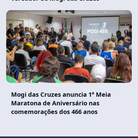
Mogi das Cruzes anuncia 1ª Meia
Maratona de Aniversário nas
comemorações dos 466 anos