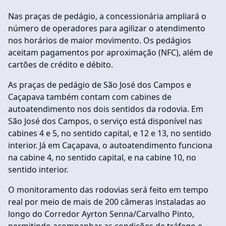
Nas praças de pedágio, a concessionária ampliará o
número de operadores para agilizar o atendimento
nos horários de maior movimento. Os pedágios
aceitam pagamentos por aproximação (NFC), além de
cartões de crédito e débito.
As praças de pedágio de São José dos Campos e
Caçapava também contam com cabines de
autoatendimento nos dois sentidos da rodovia. Em
São José dos Campos, o serviço está disponível nas
cabines 4 e 5, no sentido capital, e 12 e 13, no sentido
interior. Já em Caçapava, o autoatendimento funciona
na cabine 4, no sentido capital, e na cabine 10, no
sentido interior.
O monitoramento das rodovias será feito em tempo
real por meio de mais de 200 câmeras instaladas ao
longo do Corredor Ayrton Senna/Carvalho Pinto,