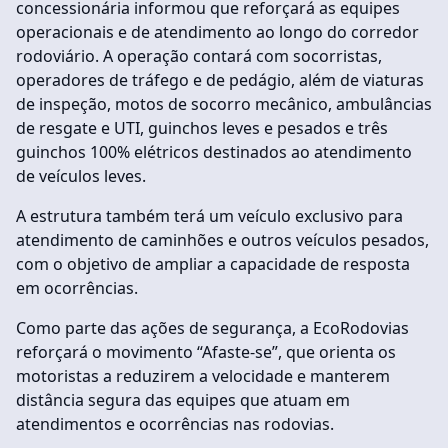
concessionária informou que reforçará as equipes
operacionais e de atendimento ao longo do corredor
rodoviário. A operação contará com socorristas,
operadores de tráfego e de pedágio, além de viaturas
de inspeção, motos de socorro mecânico, ambulâncias
de resgate e UTI, guinchos leves e pesados e três
guinchos 100% elétricos destinados ao atendimento
de veículos leves.
A estrutura também terá um veículo exclusivo para
atendimento de caminhões e outros veículos pesados,
com o objetivo de ampliar a capacidade de resposta
em ocorrências.
Como parte das ações de segurança, a EcoRodovias
reforçará o movimento “Afaste-se”, que orienta os
motoristas a reduzirem a velocidade e manterem
distância segura das equipes que atuam em
atendimentos e ocorrências nas rodovias.