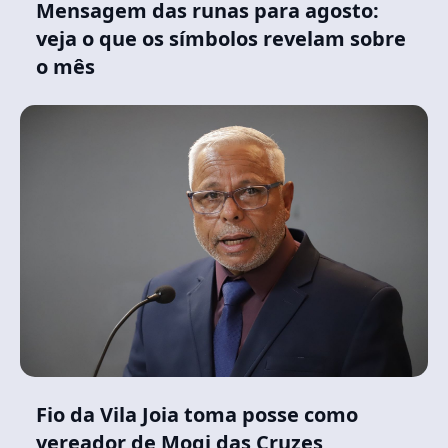
Mensagem das runas para agosto:
veja o que os símbolos revelam sobre
o mês
Fio da Vila Joia toma posse como
vereador de Mogi das Cruzes