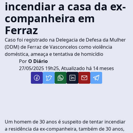
incendiar a casa da ex-
companheira em
Ferraz
Caso foi registrado na Delegacia de Defesa da Mulher
(DDM) de Ferraz de Vasconcelos como violência
doméstica, ameaça e tentativa de homicídio
Por
O Diário
27/05/2025 19h25, Atualizado há 14 meses
Um homem de 30 anos é suspeito de tentar incendiar
a residência da ex-companheira, também de 30 anos,