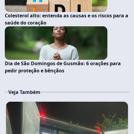
Colesterol alto: entenda as causas e os riscos para a
saúde do coração
Dia de São Domingos de Gusmão: 6 orações para
pedir proteção e bênçãos
Veja Também