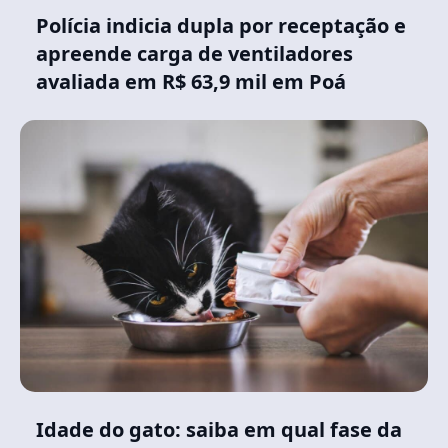
Polícia indicia dupla por receptação e
apreende carga de ventiladores
avaliada em R$ 63,9 mil em Poá
Idade do gato: saiba em qual fase da