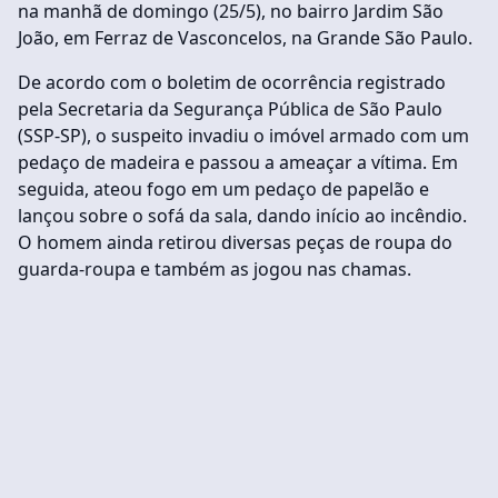
na manhã de domingo (25/5), no bairro Jardim São
João, em Ferraz de Vasconcelos, na Grande São Paulo.
De acordo com o boletim de ocorrência registrado
pela Secretaria da Segurança Pública de São Paulo
(SSP-SP), o suspeito invadiu o imóvel armado com um
pedaço de madeira e passou a ameaçar a vítima. Em
seguida, ateou fogo em um pedaço de papelão e
lançou sobre o sofá da sala, dando início ao incêndio.
O homem ainda retirou diversas peças de roupa do
guarda-roupa e também as jogou nas chamas.