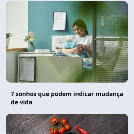
7 sonhos que podem indicar mudança
de vida