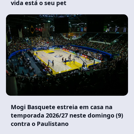
vida está o seu pet
Mogi Basquete estreia em casa na
temporada 2026/27 neste domingo (9)
contra o Paulistano