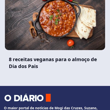
8 receitas veganas para o almoço de
Dia dos Pais
O maior portal de notícias de Mogi das Cruzes, Suzano,