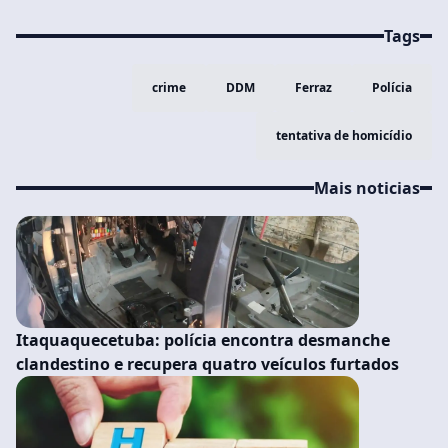
Tags
crime
DDM
Ferraz
Polícia
tentativa de homicídio
Mais noticias
Itaquaquecetuba: polícia encontra desmanche
clandestino e recupera quatro veículos furtados