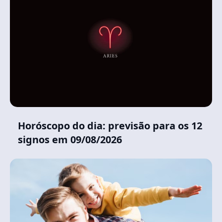
Horóscopo do dia: previsão para os 12
signos em 09/08/2026