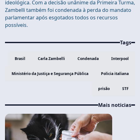
ideológica. Com a decisão unânime da Primeira Turma,
Zambelli também foi condenada à perda do mandato
parlamentar após esgotados todos os recursos
possíveis.
Tags
Brasil
Carla Zambelli
Condenada
Interpool
Ministério da Justiça e Segurança Pública
Policia italiana
prisão
STF
Mais noticias