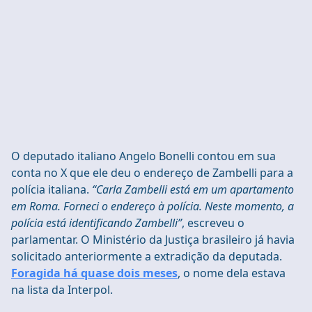
O deputado italiano Angelo Bonelli contou em sua
conta no X que ele deu o endereço de Zambelli para a
polícia italiana.
“Carla Zambelli está em um apartamento
em Roma. Forneci o endereço à polícia. Neste momento, a
polícia está identificando Zambelli”
, escreveu o
parlamentar. O Ministério da Justiça brasileiro já havia
solicitado anteriormente a extradição da deputada.
Foragida há quase dois meses
, o nome dela estava
na lista da Interpol.