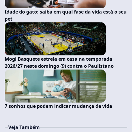
Idade do gato: saiba em qual fase da vida está o seu
pet
Mogi Basquete estreia em casa na temporada
2026/27 neste domingo (9) contra o Paulistano
7 sonhos que podem indicar mudança de vida
Veja Também