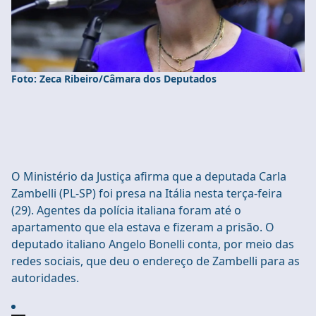
Foto: Zeca Ribeiro/Câmara dos Deputados
O Ministério da Justiça afirma que a deputada Carla
Zambelli (PL-SP) foi presa na Itália nesta terça-feira
(29). Agentes da polícia italiana foram até o
apartamento que ela estava e fizeram a prisão. O
deputado italiano Angelo Bonelli conta, por meio das
redes sociais, que deu o endereço de Zambelli para as
autoridades.