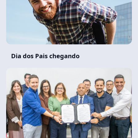
Dia dos Pais chegando