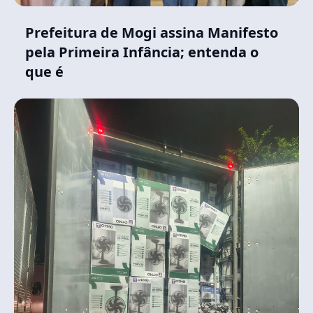
Prefeitura de Mogi assina Manifesto
pela Primeira Infância; entenda o
que é