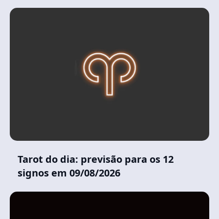
Tarot do dia: previsão para os 12
signos em 09/08/2026