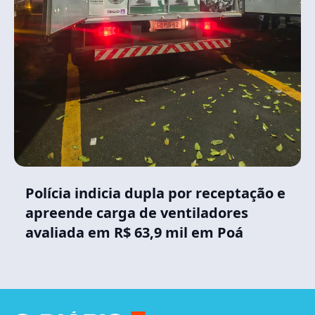
Polícia indicia dupla por receptação e
apreende carga de ventiladores
avaliada em R$ 63,9 mil em Poá