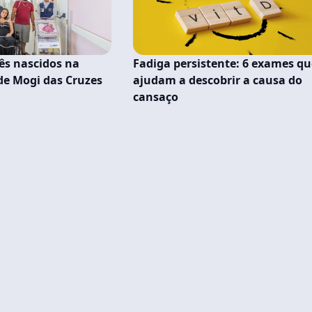
ês nascidos na
Fadiga persistente: 6 exames qu
e Mogi das Cruzes
ajudam a descobrir a causa do
cansaço