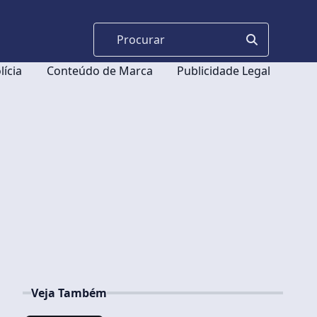
lícia
Conteúdo de Marca
Publicidade Legal
Veja Também