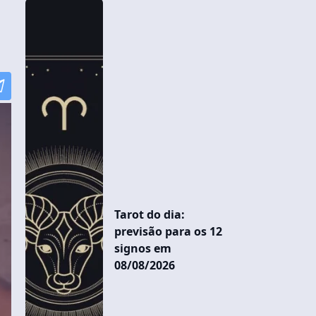
Tarot do dia:
previsão para os 12
signos em
08/08/2026