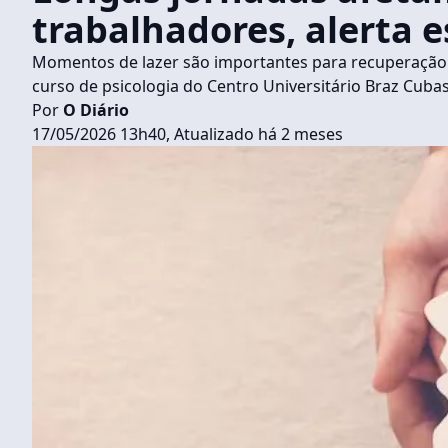
trabalhadores, alerta e
Momentos de lazer são importantes para recuperação d
curso de psicologia do Centro Universitário Braz Cuba
Por
O Diário
17/05/2026 13h40, Atualizado há 2 meses