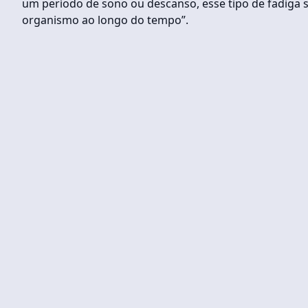
um período de sono ou descanso, esse tipo de fadiga 
organismo ao longo do tempo”.