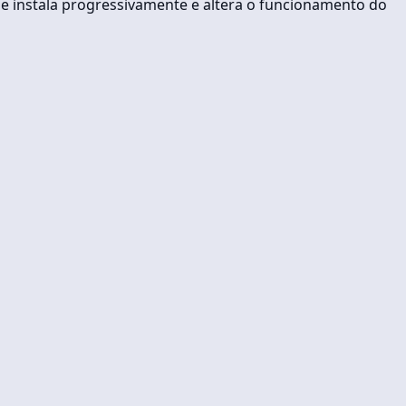
se instala progressivamente e altera o funcionamento do