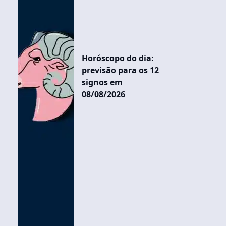
Horóscopo do dia:
previsão para os 12
signos em
08/08/2026