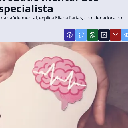
specialista
a saúde mental, explica Eliana Farias, coordenadora do
s