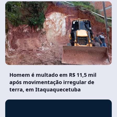
Homem é multado em R$ 11,5 mil
após movimentação irregular de
terra, em Itaquaquecetuba