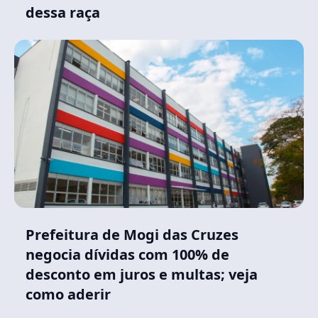
dessa raça
Prefeitura de Mogi das Cruzes
negocia dívidas com 100% de
desconto em juros e multas; veja
como aderir