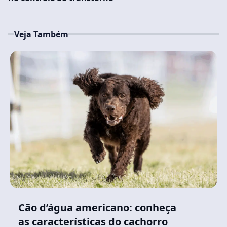
Veja Também
Cão d’água americano: conheça
as características do cachorro