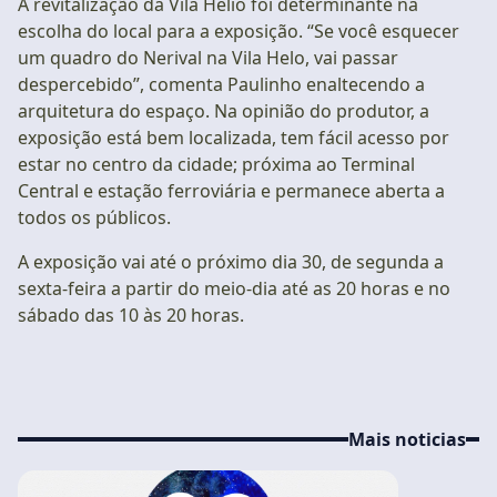
A revitalização da Vila Helio foi determinante na
escolha do local para a exposição. “Se você esquecer
um quadro do Nerival na Vila Helo, vai passar
despercebido”, comenta Paulinho enaltecendo a
arquitetura do espaço. Na opinião do produtor, a
exposição está bem localizada, tem fácil acesso por
estar no centro da cidade; próxima ao Terminal
Central e estação ferroviária e permanece aberta a
todos os públicos.
A exposição vai até o próximo dia 30, de segunda a
sexta-feira a partir do meio-dia até as 20 horas e no
sábado das 10 às 20 horas.
Mais noticias