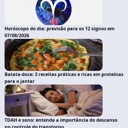
Horóscopo do dia: previsão para os 12 signos em
07/08/2026
Batata-doce: 3 receitas práticas e ricas em proteínas
para o jantar
TDAH e sono: entenda a importância do descanso
no controle do transtorno