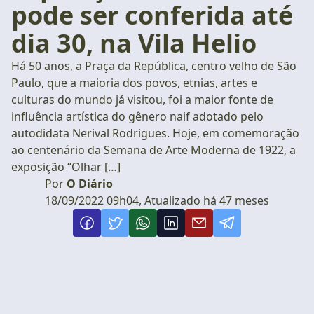
pode ser conferida até
dia 30, na Vila Helio
Há 50 anos, a Praça da República, centro velho de São
Paulo, que a maioria dos povos, etnias, artes e
culturas do mundo já visitou, foi a maior fonte de
influência artística do gênero naif adotado pelo
autodidata Nerival Rodrigues. Hoje, em comemoração
ao centenário da Semana de Arte Moderna de 1922, a
exposição “Olhar […]
Por
O Diário
18/09/2022 09h04, Atualizado há 47 meses