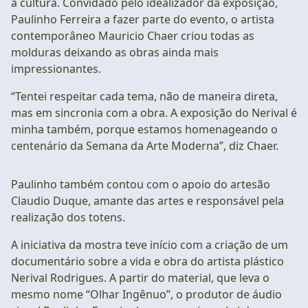
a cultura. Convidado pelo idealizador da exposição,
Paulinho Ferreira a fazer parte do evento, o artista
contemporâneo Mauricio Chaer criou todas as
molduras deixando as obras ainda mais
impressionantes.
“Tentei respeitar cada tema, não de maneira direta,
mas em sincronia com a obra. A exposição do Nerival é
minha também, porque estamos homenageando o
centenário da Semana da Arte Moderna”, diz Chaer.
Paulinho também contou com o apoio do artesão
Claudio Duque, amante das artes e responsável pela
realização dos totens.
A iniciativa da mostra teve início com a criação de um
documentário sobre a vida e obra do artista plástico
Nerival Rodrigues. A partir do material, que leva o
mesmo nome “Olhar Ingênuo”, o produtor de áudio