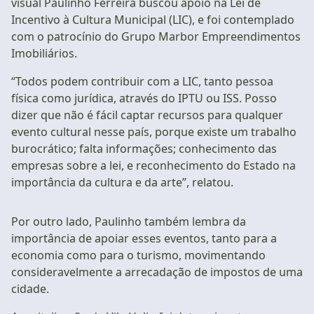
visual Paulinho Ferreira buscou apoio na Lei de
Incentivo à Cultura Municipal (LIC), e foi contemplado
com o patrocínio do Grupo Marbor Empreendimentos
Imobiliários.
“Todos podem contribuir com a LIC, tanto pessoa
física como jurídica, através do IPTU ou ISS. Posso
dizer que não é fácil captar recursos para qualquer
evento cultural nesse país, porque existe um trabalho
burocrático; falta informações; conhecimento das
empresas sobre a lei, e reconhecimento do Estado na
importância da cultura e da arte”, relatou.
Por outro lado, Paulinho também lembra da
importância de apoiar esses eventos, tanto para a
economia como para o turismo, movimentando
consideravelmente a arrecadação de impostos de uma
cidade.