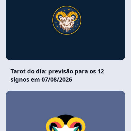
Tarot do dia: previsão para os 12
signos em 07/08/2026