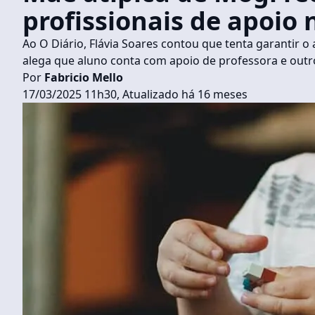
profissionais de apoio
Ao O Diário, Flávia Soares contou que tenta garantir
alega que aluno conta com apoio de professora e outr
Por
Fabricio Mello
17/03/2025 11h30, Atualizado há 16 meses