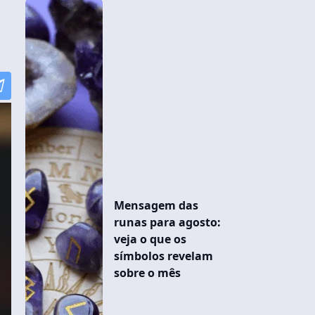
Mensagem das
runas para agosto:
veja o que os
símbolos revelam
sobre o mês