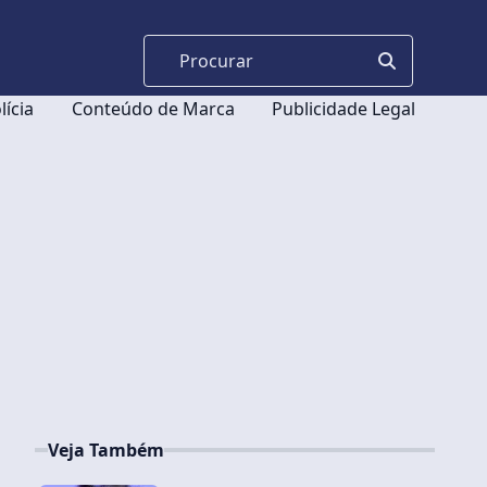
lícia
Conteúdo de Marca
Publicidade Legal
Veja Também