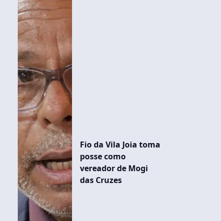
Fio da Vila Joia toma
posse como
vereador de Mogi
das Cruzes