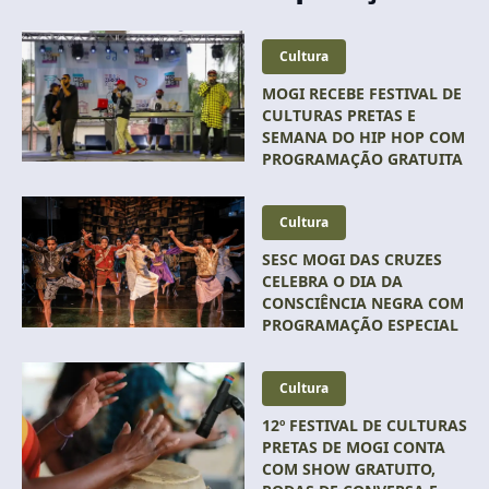
Cultura
MOGI RECEBE FESTIVAL DE
CULTURAS PRETAS E
SEMANA DO HIP HOP COM
PROGRAMAÇÃO GRATUITA
Cultura
SESC MOGI DAS CRUZES
CELEBRA O DIA DA
CONSCIÊNCIA NEGRA COM
PROGRAMAÇÃO ESPECIAL
Cultura
12º FESTIVAL DE CULTURAS
PRETAS DE MOGI CONTA
COM SHOW GRATUITO,