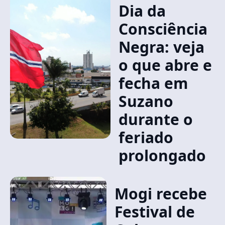
Dia da
Consciência
Negra: veja
o que abre e
fecha em
Suzano
durante o
feriado
prolongado
Mogi recebe
Festival de