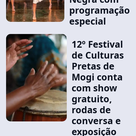
programação
especial
12º Festival
de Culturas
Pretas de
Mogi conta
com show
gratuito,
rodas de
conversa e
exposição