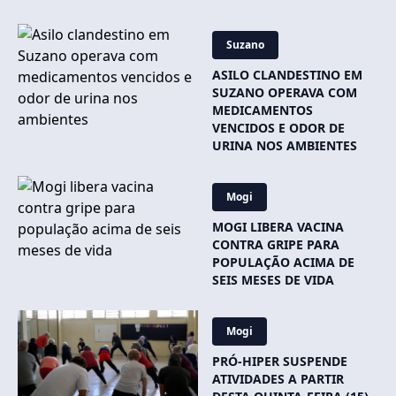
Suzano
ASILO CLANDESTINO EM
SUZANO OPERAVA COM
MEDICAMENTOS
VENCIDOS E ODOR DE
URINA NOS AMBIENTES
Mogi
MOGI LIBERA VACINA
CONTRA GRIPE PARA
POPULAÇÃO ACIMA DE
SEIS MESES DE VIDA
Mogi
PRÓ-HIPER SUSPENDE
ATIVIDADES A PARTIR