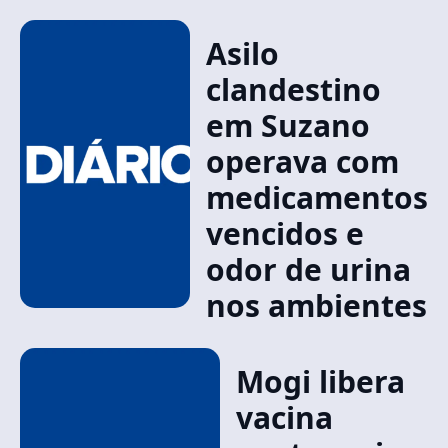
Asilo
clandestino
em Suzano
operava com
medicamentos
vencidos e
odor de urina
nos ambientes
Mogi libera
vacina