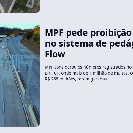
MPF pede proibição
no sistema de pedá
Flow
MPF considerou os números registrados no 
BR-101, onde mais de 1 milhão de multas, c
R$ 268 milhões, foram geradas