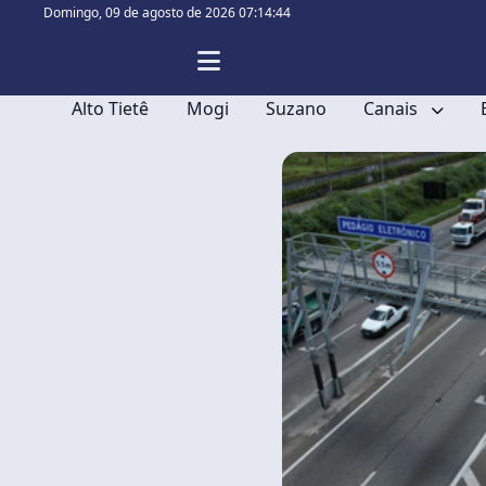
Domingo,
09 de agosto de 2026 07:14:44
Alto Tietê
Mogi
Suzano
Canais