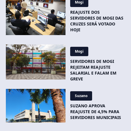
Mogi
REAJUSTE DOS
SERVIDORES DE MOGI DAS
CRUZES SERÁ VOTADO
HOJE
Mogi
SERVIDORES DE MOGI
REJEITAM REAJUSTE
SALARIAL E FALAM EM
GREVE
Suzano
SUZANO APROVA
REAJUSTE DE 4,5% PARA
SERVIDORES MUNICIPAIS