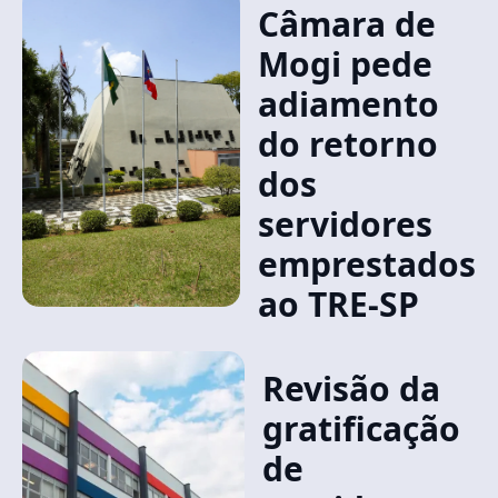
Câmara de
Mogi pede
adiamento
do retorno
dos
servidores
emprestados
ao TRE-SP
Revisão da
gratificação
de