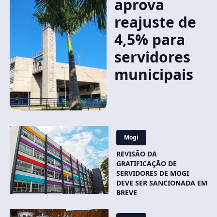
aprova
reajuste de
4,5% para
servidores
municipais
Mogi
REVISÃO DA
GRATIFICAÇÃO DE
SERVIDORES DE MOGI
DEVE SER SANCIONADA EM
BREVE